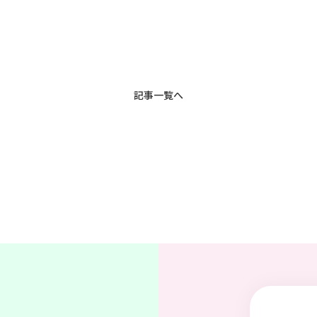
記事一覧へ