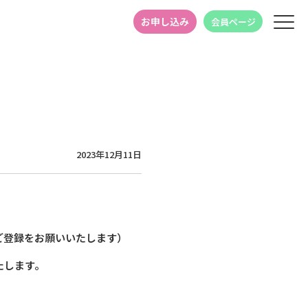
お申し込み
会員ページ
2023年12月11日
ご登録をお願いいたします）
たします。