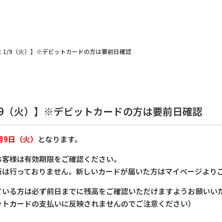
: 1/9（火）】※デビットカードの方は要前日確認
1/9（火）】※デビットカードの方は要前日確認
月9日（火）
となります。
お客様は有効期限をご確認ください。
新は行っておりません。新しいカードが届いた方はマイページより
ている方は必ず前日までに残高をご確認いただけますようお願いい
ットカードの支払いに反映されませんのでご注意ください）