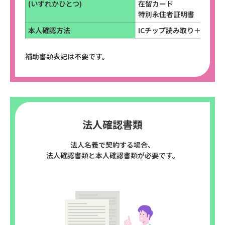
(いずれかひとつ)
在留カード
特別永住者証明書
本人確認方法
ICチップ読み取り＋容貌画
補助書類表記は不要です。
法人確認書類
法人名義で契約する場合、
法人確認書類と本人確認書類が必要です。