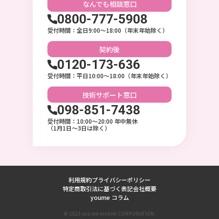
なんでも相談
窓口
0800-777-5908
受付時間：全日9:00〜18:00（年末年始除く）
契約後
0120-173-636
受付時間：平日10:00〜18:00（年末年始除く）
技術サポート
窓口
098-851-7438
受付時間：10:00〜20:00 年中無休
（1月1日～3日は除く）
利用規約
プライバシーポリシー
特定商取引法に基づく表記
会社概要
youme コラム
© 2023 you me mobile CORPORATION.