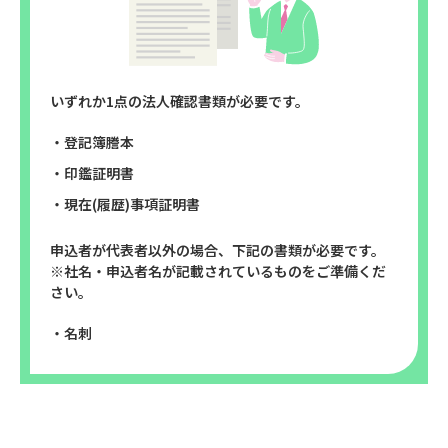
いずれか1点の法人確認書類が必要です。
・登記簿謄本
・印鑑証明書
・現在(履歴)事項証明書
申込者が代表者以外の場合、下記の書類が必要です。
※社名・申込者名が記載されているものをご準備くだ
さい。
・名刺