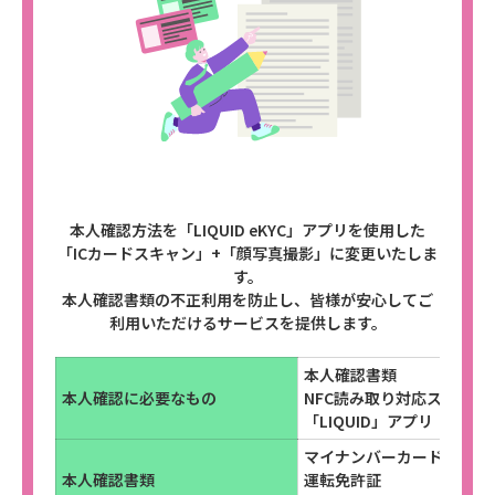
本人確認方法を「LIQUID eKYC」アプリを使用した
「ICカードスキャン」+「顔写真撮影」に変更いたしま
す。
本人確認書類の不正利用を防止し、皆様が安心してご
利用いただけるサービスを提供します。
本人確認書類
本人確認に必要なもの
NFC読み取り対応スマート
「LIQUID」アプリ
マイナンバーカード
本人確認書類
運転免許証