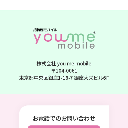
株式会社 you me mobile
〒104-0061
東京都中央区銀座1-16-7 銀座大栄ビル6F
お電話でのお問い合わせ