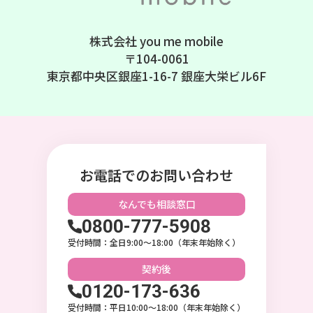
株式会社 you me mobile
〒104-0061
東京都中央区銀座1-16-7 銀座大栄ビル6F
お電話でのお問い合わせ
なんでも相談
窓口
0800-777-5908
受付時間：全日9:00〜18:00（年末年始除く）
契約後
0120-173-636
受付時間：平日10:00〜18:00（年末年始除く）