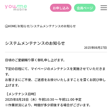
お申し込み
会員ページ
HOME
/
お知らせ
/
システムメンテナンスのお知らせ
システムメンテナンスのお知らせ
2025年08月27日
日頃のご愛顧賜り厚く御礼申し上げます。
下記の日程にて、マイページのメンテナンスを実施させていただきま
す。
お客さまにご不便、ご迷惑をお掛けいたしますことを深くお詫び申し
上げます。
【メンテナンス日時】
2025年8月28日（木）午前10:30 ～ 午前11:00 予定
※作業状況により、時間が多少前後する場合がございます。