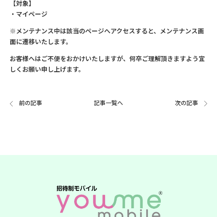
【対象】
・マイページ
※メンテナンス中は該当のページへアクセスすると、メンテナンス画
面に遷移いたします。
お客様へはご不便をおかけいたしますが、何卒ご理解頂きますよう宜
しくお願い申し上げます。
前の記事
記事一覧へ
次の記事