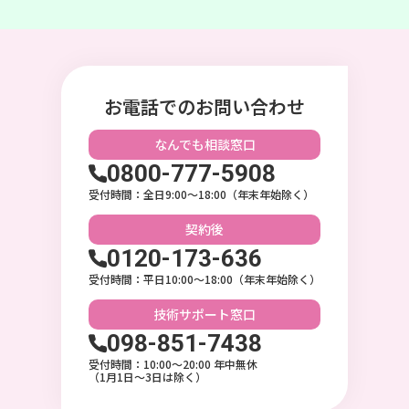
お電話でのお問い合わせ
なんでも相談
窓口
0800-777-5908
受付時間：全日9:00〜18:00（年末年始除く）
契約後
0120-173-636
受付時間：平日10:00〜18:00（年末年始除く）
技術サポート
窓口
098-851-7438
受付時間：10:00〜20:00 年中無休
（1月1日～3日は除く）