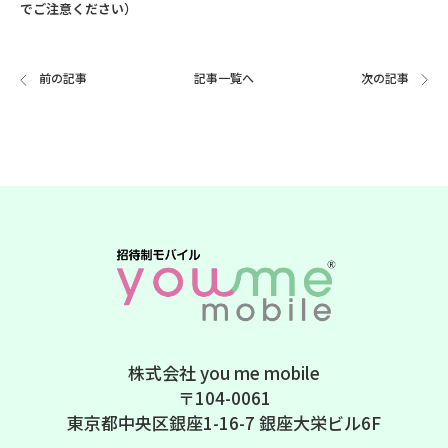
でご注意ください）
前の記事
記事一覧へ
次の記事
株式会社 you me mobile
〒104-0061
東京都中央区銀座1-16-7 銀座大栄ビル6F