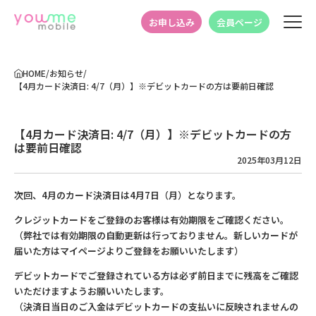
お申し込み
会員ページ
HOME
/
お知らせ
/
【4月カード決済日: 4/7（月）】※デビットカードの方は要前日確認
【4月カード決済日: 4/7（月）】※デビットカードの方
は要前日確認
2025年03月12日
次回、4月のカード決済日は4月7日（月）となります。
クレジットカードをご登録のお客様は有効期限をご確認ください。
（弊社では有効期限の自動更新は行っておりません。新しいカードが
届いた方はマイページよりご登録をお願いいたします）
デビットカードでご登録されている方は必ず前日までに残高をご確認
いただけますようお願いいたします。
（決済日当日のご入金はデビットカードの支払いに反映されませんの