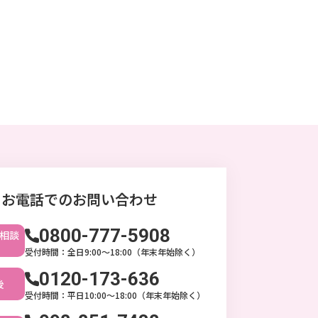
お電話でのお問い合わせ
0800-777-5908
相談
受付時間：全日9:00〜18:00（年末年始除く）
0120-173-636
後
受付時間：平日10:00〜18:00（年末年始除く）