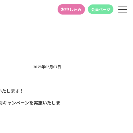
お申し込み
会員ページ
2025年03月07日
いたします！
別キャンペーンを実施いたしま