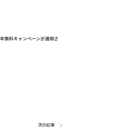
6年無料キャンペーンが適用さ
次の記事