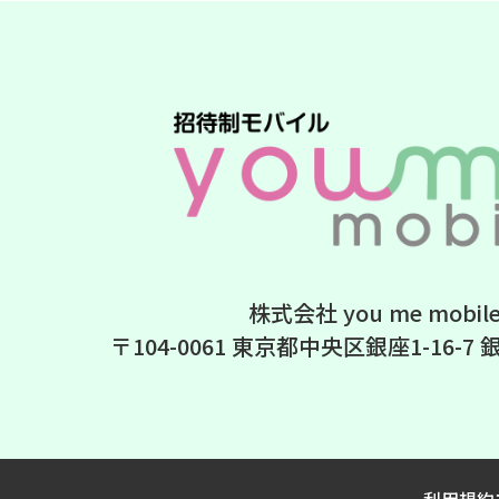
株式会社 you me mobil
〒104-0061
東京都中央区銀座1-16-7 