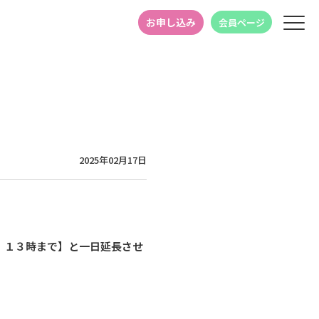
お申し込み
会員ページ
2025年02月17日
）１３時まで】と一日延長させ