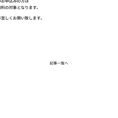
のお申込みの方は
無料の対象となります。
卒宜しくお願い致します。
記事一覧へ