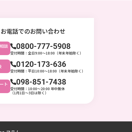
お電話でのお問い合わせ
0800-777-5908
相談
受付時間：全日9:00〜18:00（年末年始除く）
0120-173-636
後
受付時間：平日10:00〜18:00（年末年始除く）
098-851-7438
ート
受付時間：10:00〜20:00 年中無休
（1月1日～3日は除く）