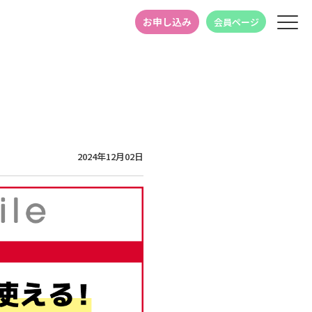
お申し込み
会員ページ
2024年12月02日