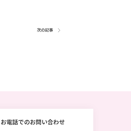
次の記事
お電話でのお問い合わせ