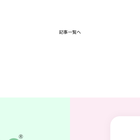
記事一覧へ