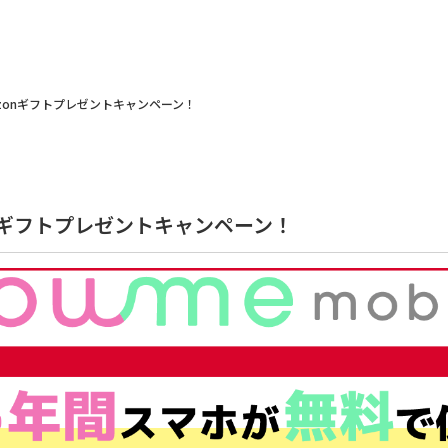
zonギフトプレゼントキャンペーン！
nギフトプレゼントキャンペーン！