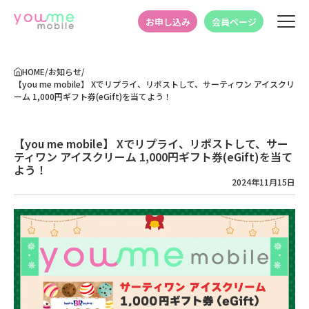
お申し込み
会員ページ
HOME
/
お知らせ
/
【you me mobile】 Xでリプライ、リポストして、サーティワン アイスクリ
ーム 1,000円ギフト券(eGift)を当てよう！
【you me mobile】 Xでリプライ、リポストして、サー
ティワン アイスクリーム 1,000円ギフト券(eGift)を当て
よう！
2024年11月15日