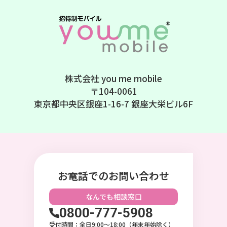
株式会社 you me mobile
〒104-0061
東京都中央区銀座1-16-7 銀座大栄ビル6F
お電話でのお問い合わせ
なんでも相談
窓口
0800-777-5908
受付時間：全日9:00〜18:00（年末年始除く）