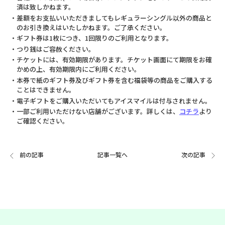
済は致しかねます。
・差額をお支払いいただきましてもレギュラーシングル以外の商品と
のお引き換えはいたしかねます。ご了承ください。
・ギフト券は1枚につき、1回限りのご利用となります。
・つり銭はご容赦ください。
・チケットには、有効期限があります。チケット画面にて期限をお確
かめの上、有効期限内にご利用ください。
・本券で紙のギフト券及びギフト券を含む福袋等の商品をご購入する
ことはできません。
・電子ギフトをご購入いただいてもアイスマイルは付与されません。
・一部ご利用いただけない店舗がございます。詳しくは、
コチラ
より
ご確認ください。
前の記事
記事一覧へ
次の記事