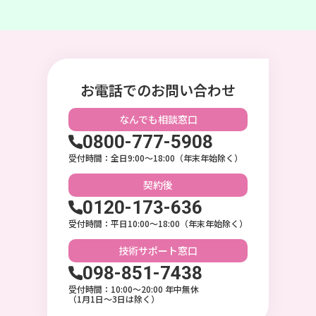
お電話でのお問い合わせ
なんでも相談
窓口
0800-777-5908
受付時間：全日9:00〜18:00（年末年始除く）
契約後
0120-173-636
受付時間：平日10:00〜18:00（年末年始除く）
技術サポート
窓口
098-851-7438
受付時間：10:00〜20:00 年中無休
（1月1日～3日は除く）