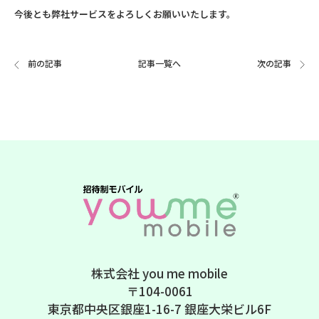
今後とも弊社サービスをよろしくお願いいたします。
前の記事
記事一覧へ
次の記事
株式会社 you me mobile
〒104-0061
東京都中央区銀座1-16-7 銀座大栄ビル6F