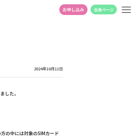
お申し込み
会員ページ
2024年10月11日
いました。
の方の中には対象のSIMカード