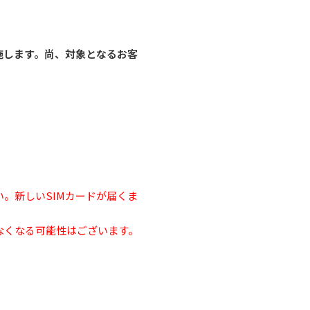
実施します。尚、対象となるお客
。新しいSIMカードが届くま
なくなる可能性はございます。