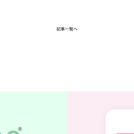
記事一覧へ