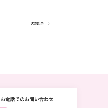
次の記事
お電話でのお問い合わせ