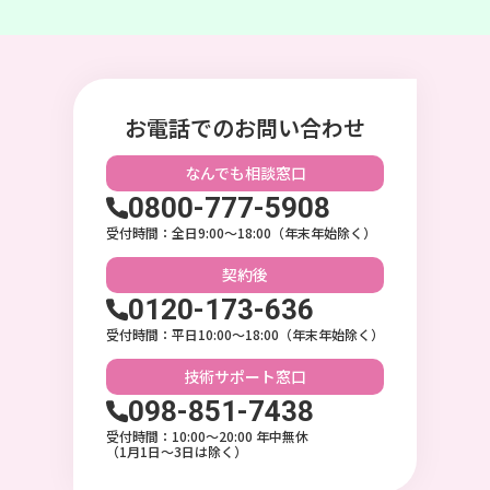
お電話でのお問い合わせ
なんでも相談
窓口
0800-777-5908
受付時間：全日9:00〜18:00（年末年始除く）
契約後
0120-173-636
受付時間：平日10:00〜18:00（年末年始除く）
技術サポート
窓口
098-851-7438
受付時間：10:00〜20:00 年中無休
（1月1日～3日は除く）