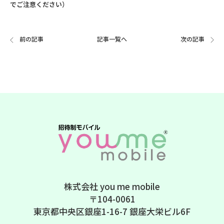
でご注意ください）
前の記事
記事一覧へ
次の記事
株式会社 you me mobile
〒104-0061
東京都中央区銀座1-16-7 銀座大栄ビル6F