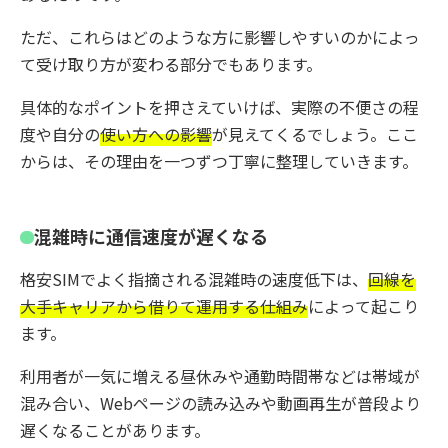
ただ、これらはどのような方に影響しやすいのかによっ
て受け取り方が変わる部分でもあります。
具体的なポイントを押さえていけば、実際の不便さの程
度や自分の
使い方への影響
が見えてくるでしょう。ここ
からは、その理由を一つずつ丁寧に整理していきます。
混雑時に通信速度が遅くなる
格安SIMでよく指摘される混雑時の速度低下は、
回線を
大手キャリアから借りて運用する仕組み
によって起こり
ます。
利用者が一気に増える昼休みや通勤時間帯などは帯域が
混み合い、Webページの読み込みや動画再生が普段より
遅くなることがあります。