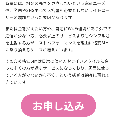
背景には、料金の高さを見直したいという家計ニーズ
や、動画やSNS中心で大容量を必要としないライトユー
ザーの増加といった要因があります。
また料金を抑えたい方や、自宅にWi-Fi環境があり外での
通信が少ない方、必要以上のサービスよりもシンプルさ
を重視する方がコストパフォーマンスを理由に格安SIM
に乗り換えるケースが増えています。
そのため格安SIMは日常の使い方やライフスタイルに合
った多くの方が選ぶサービスになっており、周囲に使っ
ている人が少ないから不安、という感覚は徐々に薄れて
きています。
お申し込み