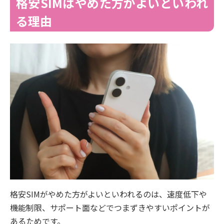
格安SIMはやめた方がよいといわれ
る理由
格安SIMがやめた方がよいといわれるのは、速度低下や
機能制限、サポート面などでつまずきやすいポイントが
あるためです。