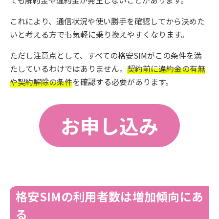
ても解約金や違約金が発生しないことがあります。
これにより、通信状況や使い勝手を確認してから決めた
いと考える方でも気軽に乗り換えやすくなります。
ただし注意点として、すべての格安SIMがこの条件を満
たしているわけではありません。
契約前に違約金の有無
や契約解除の条件
を確認する必要があります。
お申し込み
格安SIMの利用者数は増加傾向にあ
る