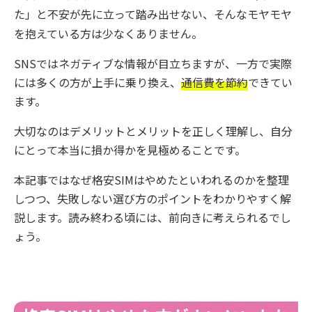
た」と不安が先に立って踏み出せない、そんなモヤモヤ
を抱えている方は少なくありません。
SNSではネガティブな情報が目立ちますが、一方で実際
には多くの方が上手に乗り換え、
通信費を節約
できてい
ます。
大切なのはデメリットとメリットを正しく理解し、自分
にとって本当に損か得かを見極めることです。
本記事ではなぜ格安SIMはやめたといわれるのかを整理
しつつ、失敗しない選び方のポイントをわかりやすく解
説します。読み終わる頃には、前向きに考えられるでし
ょう。