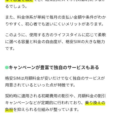
るでしょう。
また、料金体系が単純で毎月の支払い金額や条件がわか
りやすく、初心者でも迷いにくいメリットがあります。
このように、使用する方のライフスタイルに応じて柔軟
に選べる容量と料金の自由度が、格安SIMの大きな魅力
です。
キャンペーンが豊富で独自のサービスもある
格安SIMは月額料金が安いだけでなく独自のサービスが
用意されているといった点が特徴です。
契約時に適用される初期費用の割引や、月額料金の割引
キャンペーンなどが定期的に行われており、
乗り換えの
負担
を抑えられる仕組みが整っています。