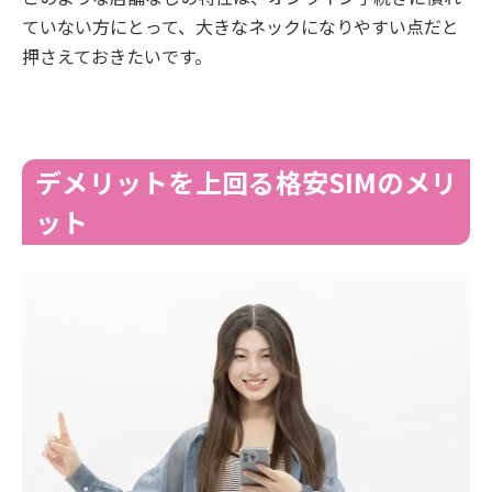
ていない方にとって、大きなネックになりやすい点だと
押さえておきたいです。
デメリットを上回る格安SIMのメリ
ット