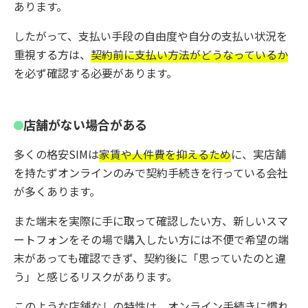
あります。
したがって、支払い手段の自由度や自分の支払い状況を
重視する方は、
契約前に支払い方法がどうなっているか
を必ず確認する必要があります。
店舗がない場合がある
多くの格安SIMは
家賃や人件費を抑えるため
に、実店舗
を持たずオンラインのみで契約手続きを行っている会社
が多くあります。
また端末を実際に手に取って確認したい方、新しいスマ
ートフォンをその場で購入したい方には不便で希望の端
末があっても確認できず、契約後に「思っていたのと違
う」と感じるリスクがあります。
このような店舗なしの特性は、オンライン手続きに慣れ