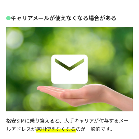
キャリアメールが使えなくなる場合がある
格安SIMに乗り換えると、大手キャリアが付与するメー
ルアドレスが
原則使えなくなる
のが一般的です。