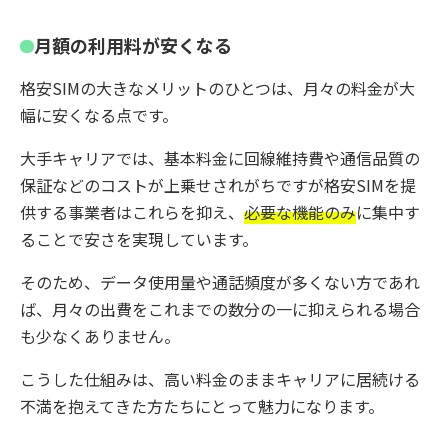
月額の利用料が安くなる
格安SIMの大きなメリットのひとつは、月々の料金が大
幅に安くなる点です。
大手キャリアでは、基本料金に回線維持費や通信品質の
保証などのコストが上乗せされがちですが格安SIMを提
供する事業者はこれらを抑え、
必要な機能のみ
に集中す
ることで安さを実現しています。
そのため、データ使用量や通話頻度が多くない方であれ
ば、月々の出費をこれまでの数分の一に抑えられる場合
も少なくありません。
こうした仕組みは、高い料金のままキャリアに居続ける
不満を抱えてきた方たちにとって魅力になります。