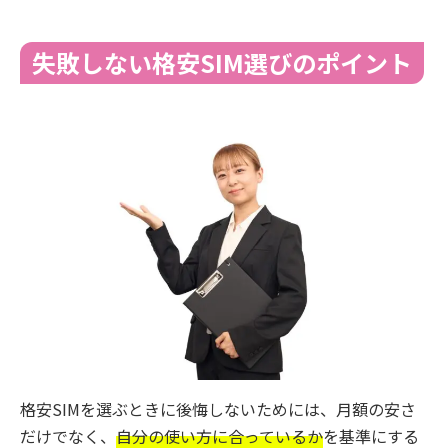
失敗しない格安SIM選びのポイント
格安SIMを選ぶときに後悔しないためには、月額の安さ
だけでなく、
自分の使い方に合っているか
を基準にする