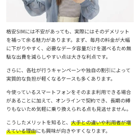
格安SIMには不安があっても、実際にはそのデメリット
を補って余る魅力があります。まず、毎月の料金が大幅
に下がりやすく、必要なデータ容量だけを選べるため無
駄な出費を減らしやすい点は大きな利点です。
さらに、各社が行うキャンペーンや独自の割引によって
実質的な負担が軽くなるケースも多くあります。
今使っているスマートフォンをそのまま利用できる場合
があることに加えて、オンラインで契約でき、長期の縛
りもないため気軽に乗り換えられる点も見逃せません。
こうしたメリットを知ると、
大手との違いや利用者が増
えている理由
にも興味が向きやすくなります。