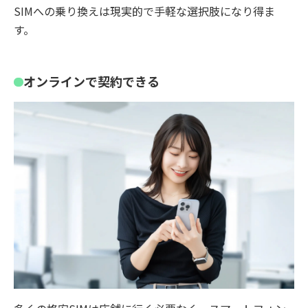
SIMへの乗り換えは現実的で手軽な選択肢になり得ま
す。
オンラインで契約できる