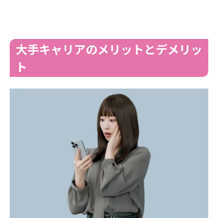
大手キャリアのメリットとデメリッ
ト