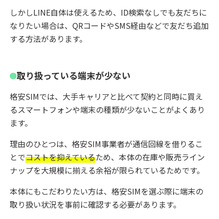
しかしLINE自体は使えるため、ID検索なしでも友だちに
なりたい場合は、QRコードやSMS経由などで友だち追加
する方法があります。
取り扱っている端末が少ない
格安SIMでは、大手キャリアと比べて契約と同時に買え
るスマートフォンや端末の種類が少ないことがよくあり
ます。
理由のひとつは、格安SIM事業者が通信回線を借りるこ
とで
コストを抑えている
ため、本体の在庫や販売ライン
ナップを大規模に揃える余裕が限られているためです。
本体にもこだわりたい方は、格安SIMを選ぶ際に端末の
取り扱い状況を事前に確認する必要があります。