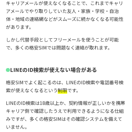
キャリアメールが使えなくなることで、これまでキャリ
アメールでやり取りしていた友人・家族・学校・自治
体・地域の連絡網などがスムーズに続かなくなる可能性
があります。
しかし代替手段としてフリーメールを使うことが可能
で、多くの格安SIMでは問題なく連絡が取れます。
LINEのID検索が使えない場合がある
格安SIMでよく起こるのは、LINEのID検索や電話番号検
索が使えなくなるという
制限
です。
LINEのID検索は18歳以上か、契約情報が正しいかを携帯
キャリア側で確認したうえで利用できるようになる仕組
みですが、多くの格安SIMはその確認システムを備えて
いません。