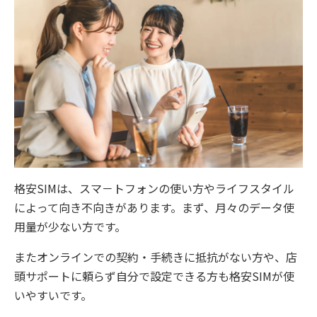
格安SIMは、スマ－トフォンの使い方やライフスタイル
によって向き不向きがあります。まず、月々のデータ使
用量が少ない方です。
またオンラインでの契約・手続きに抵抗がない方や、店
頭サポートに頼らず自分で設定できる方も格安SIMが使
いやすいです。