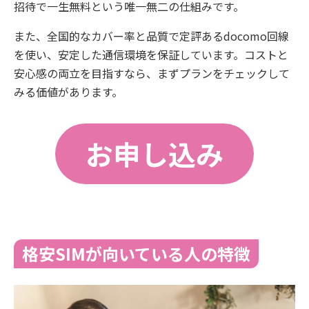
招待で一生無料という唯一無二の仕組みです。
また、全国的なカバー率と品質で定評あるdocomo回線
を使い、安定した通信環境を保証しています。コストと
安心感の両立を目指すなら、まずプランをチェックして
みる価値があります。
お申し込み
格安SIMが向いている人の特徴