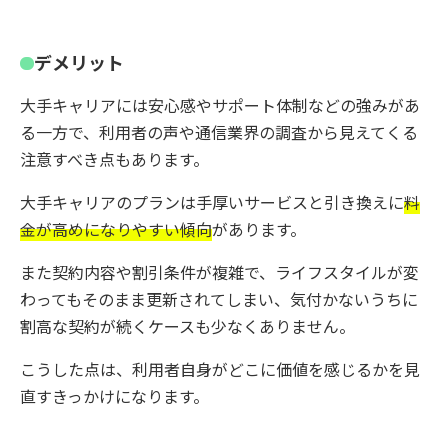
デメリット
大手キャリアには安心感やサポート体制などの強みがあ
る一方で、利用者の声や通信業界の調査から見えてくる
注意すべき点もあります。
大手キャリアのプランは手厚いサービスと引き換えに
料
金が高めになりやすい傾向
があります。
また契約内容や割引条件が複雑で、ライフスタイルが変
わってもそのまま更新されてしまい、気付かないうちに
割高な契約が続くケースも少なくありません。
こうした点は、利用者自身がどこに価値を感じるかを見
直すきっかけになります。