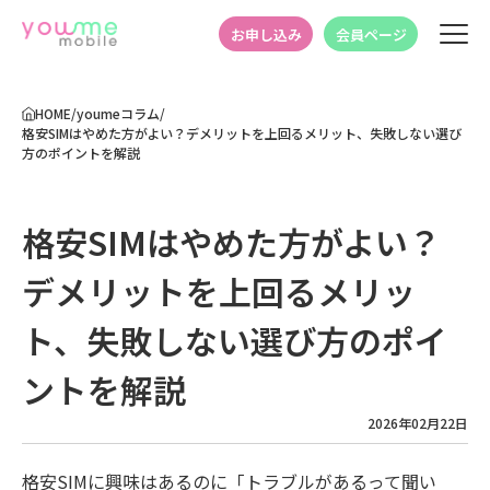
お申し込み
会員ページ
HOME
/
youmeコラム
/
格安SIMはやめた方がよい？デメリットを上回るメリット、失敗しない選び
方のポイントを解説
格安SIMはやめた方がよい？
デメリットを上回るメリッ
ト、失敗しない選び方のポイ
ントを解説
2026年02月22日
格安SIMに興味はあるのに「トラブルがあるって聞い