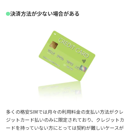
決済方法が少ない場合がある
多くの格安SIMでは月々の利用料金の支払い方法がクレ
ジットカード払いのみに限定されており、クレジットカ
ードを持っていない方にとっては契約が難しいケースが