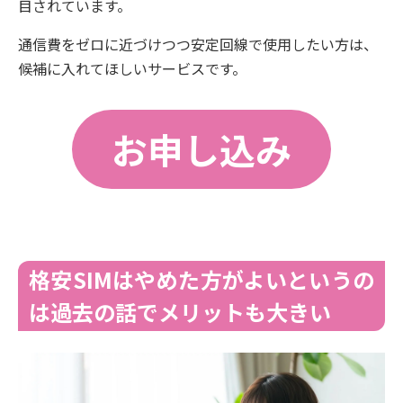
目されています。
通信費をゼロに近づけつつ安定回線で使用したい方は、
候補に入れてほしいサービスです。
お申し込み
格安SIMはやめた方がよいというの
は過去の話でメリットも大きい