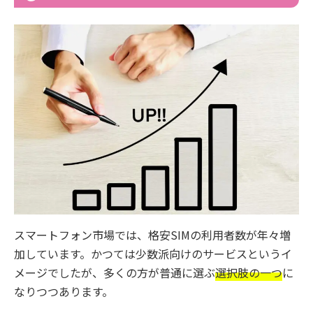
スマートフォン市場では、格安SIMの利用者数が年々増
加しています。かつては少数派向けのサービスというイ
メージでしたが、多くの方が普通に選ぶ
選択肢の一つ
に
なりつつあります。