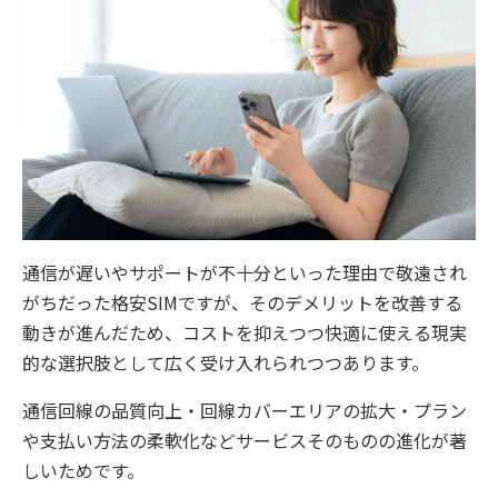
通信が遅いやサポートが不十分といった理由で敬遠され
がちだった格安SIMですが、そのデメリットを改善する
動きが進んだため、コストを抑えつつ快適に使える現実
的な選択肢として広く受け入れられつつあります。
通信回線の品質向上・回線カバーエリアの拡大・プラン
や支払い方法の柔軟化などサービスそのものの進化が著
しいためです。