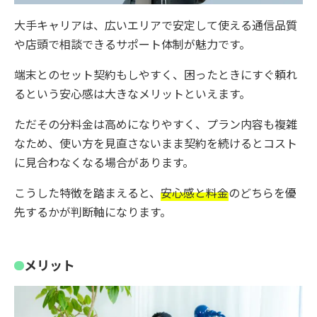
大手キャリアは、広いエリアで安定して使える通信品質
や店頭で相談できるサポート体制が魅力です。
端末とのセット契約もしやすく、困ったときにすぐ頼れ
るという安心感は大きなメリットといえます。
ただその分料金は高めになりやすく、プラン内容も複雑
なため、使い方を見直さないまま契約を続けるとコスト
に見合わなくなる場合があります。
こうした特徴を踏まえると、
安心感と料金
のどちらを優
先するかが判断軸になります。
メリット