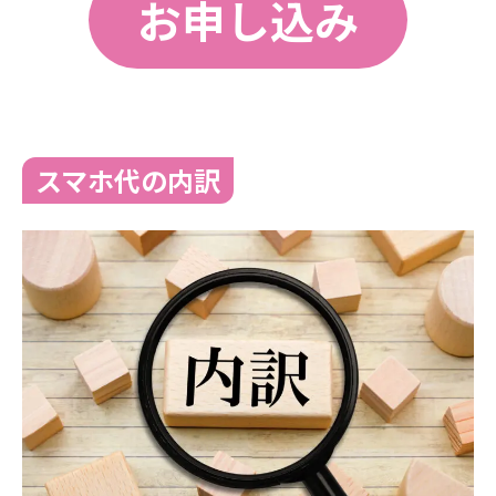
お申し込み
スマホ代の内訳