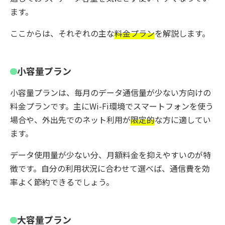
ます。
ここからは、それぞれの主な
料金プラン
を解説します。
小容量プラン
小容量プランは、毎月のデータ通信量が少ない方向けの
料金プランです。主にWi-Fi環境でスマートフォンを使う
場合や、外出先でのネット利用が
限定的
な方に適してい
ます。
データ使用量が少ない分、月額料金を抑えやすいのが特
徴です。自分の利用状況に合わせて選べば、通信費を効
率よく節約できるでしょう。
大容量プラン