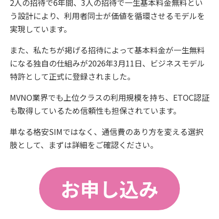
2人の招待で6年間、3人の招待で一生基本料金無料とい
う設計により、利用者同士が価値を循環させるモデルを
実現しています。
また、私たちが掲げる招待によって基本料金が一生無料
になる独自の仕組みが2026年3月11日、ビジネスモデル
特許として正式に登録されました。
MVNO業界でも上位クラスの利用規模を持ち、ETOC認証
も取得しているため信頼性も担保されています。
単なる格安SIMではなく、通信費のあり方を変える選択
肢として、まずは詳細をご確認ください。
お申し込み