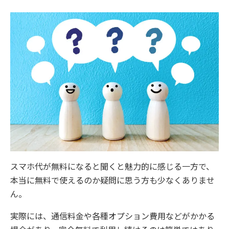
スマホ代が無料になると聞くと魅力的に感じる一方で、
本当に無料で使えるのか疑問に思う方も少なくありませ
ん。
実際には、通信料金や各種オプション費用などがかかる