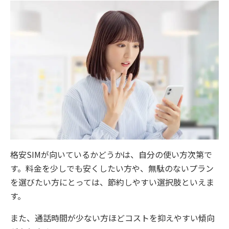
格安SIMが向いているかどうかは、自分の使い方次第で
す。料金を少しでも安くしたい方や、無駄のないプラン
を選びたい方にとっては、節約しやすい選択肢といえま
す。
また、通話時間が少ない方ほどコストを抑えやすい傾向