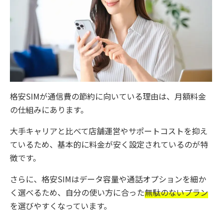
格安SIMが通信費の節約に向いている理由は、月額料金
の仕組みにあります。
大手キャリアと比べて店舗運営やサポートコストを抑え
ているため、基本的に料金が安く設定されているのが特
徴です。
さらに、格安SIMはデータ容量や通話オプションを細か
く選べるため、自分の使い方に合った
無駄のないプラン
を選びやすくなっています。