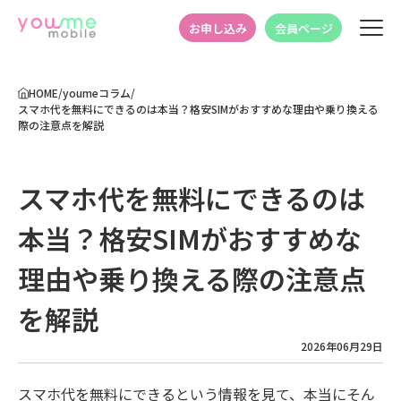
お申し込み
会員ページ
HOME
/
youmeコラム
/
スマホ代を無料にできるのは本当？格安SIMがおすすめな理由や乗り換える
際の注意点を解説
スマホ代を無料にできるのは
本当？格安SIMがおすすめな
理由や乗り換える際の注意点
を解説
2026年06月29日
スマホ代を無料にできるという情報を見て、本当にそん