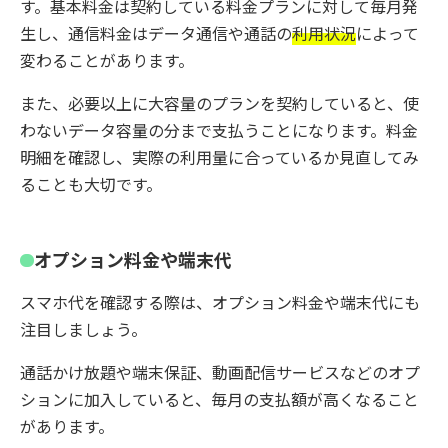
す。基本料金は契約している料金プランに対して毎月発
生し、通信料金はデータ通信や通話の
利用状況
によって
変わることがあります。
また、必要以上に大容量のプランを契約していると、使
わないデータ容量の分まで支払うことになります。料金
明細を確認し、実際の利用量に合っているか見直してみ
ることも大切です。
オプション料金や端末代
スマホ代を確認する際は、オプション料金や端末代にも
注目しましょう。
通話かけ放題や端末保証、動画配信サービスなどのオプ
ションに加入していると、毎月の支払額が高くなること
があります。