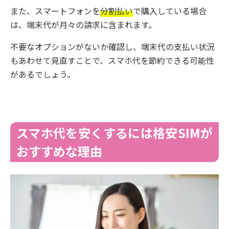
また、スマートフォンを
分割払い
で購入している場合
は、端末代が月々の請求に含まれます。
不要なオプションがないか確認し、端末代の支払い状況
もあわせて見直すことで、スマホ代を節約できる可能性
があるでしょう。
スマホ代を安くするには格安SIMが
おすすめな理由