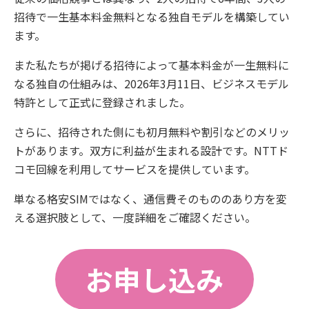
招待で一生基本料金無料となる独自モデルを構築してい
ます。
また私たちが掲げる招待によって基本料金が一生無料に
なる独自の仕組みは、2026年3月11日、ビジネスモデル
特許として正式に登録されました。
さらに、招待された側にも初月無料や割引などのメリッ
トがあります。双方に利益が生まれる設計です。NTTド
コモ回線を利用してサービスを提供しています。
単なる格安SIMではなく、通信費そのもののあり方を変
える選択肢として、一度詳細をご確認ください。
お申し込み