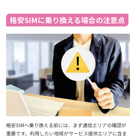
格安SIMに乗り換える場合の注意点
格安SIMへ乗り換える前には、まず通信エリアの確認が
重要です。利用したい地域がサービス提供エリアに含ま