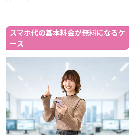
スマホ代の基本料金が無料になるケ
ース