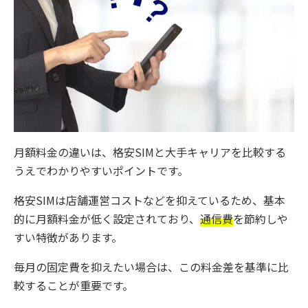
月額料金の違いは、格安SIMと大手キャリアを比較する
うえでわかりやすいポイントです。
格安SIMは店舗運営コストなどを抑えているため、基本
的に月額料金が低く設定されており、
通信費
を節約しや
すい特徴があります。
毎月の固定費を抑えたい場合は、この料金差を基準に比
較することが重要です。