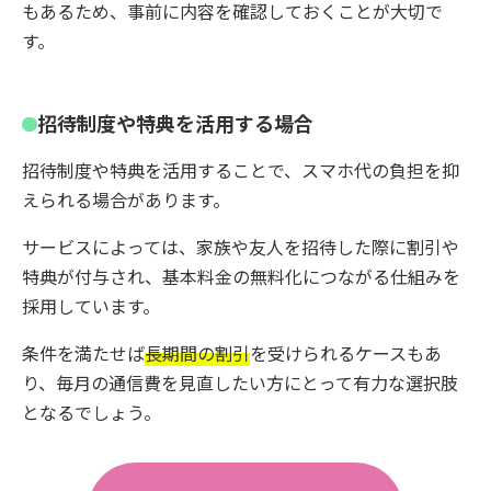
もあるため、事前に内容を確認しておくことが大切で
す。
招待制度や特典を活用する場合
招待制度や特典を活用することで、スマホ代の負担を抑
えられる場合があります。
サービスによっては、家族や友人を招待した際に割引や
特典が付与され、基本料金の無料化につながる仕組みを
採用しています。
条件を満たせば
長期間の割引
を受けられるケースもあ
り、毎月の通信費を見直したい方にとって有力な選択肢
となるでしょう。