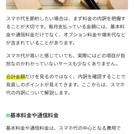
スマホ代を節約したい場合は、まず料金の内訳を把握す
ることが大切です。毎月支払っている金額には、基本料
金や通信料金だけでなく、オプション料金や端末代など
が含まれていることがあります。
スマホ代が高いと感じていても、実際にはどの項目が負
担なのかわかっていないケースも少なくありません。
合計金額
だけを見るのではなく、内訳を確認することで
見直しのポイントが見えてきます。ここからは、スマホ
代の内訳について解説します。
基本料金や通信料金
基本料金や通信料金は、スマホ代の中心となる費用で