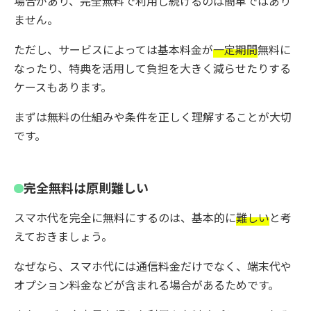
場合があり、完全無料で利用し続けるのは簡単ではあり
ません。
ただし、サービスによっては基本料金が
一定期間
無料に
なったり、特典を活用して負担を大きく減らせたりする
ケースもあります。
まずは無料の仕組みや条件を正しく理解することが大切
です。
完全無料は原則難しい
スマホ代を完全に無料にするのは、基本的に
難しい
と考
えておきましょう。
なぜなら、スマホ代には通信料金だけでなく、端末代や
オプション料金などが含まれる場合があるためです。