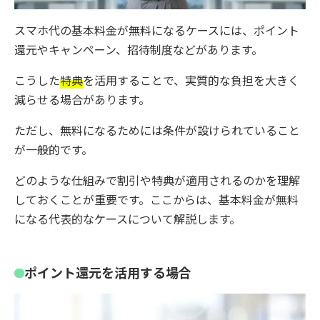
スマホ代の基本料金が無料になるケースには、ポイント
還元やキャンペーン、招待制度などがあります。
こうした
特典
を活用することで、実質的な負担を大きく
減らせる場合があります。
ただし、無料になるためには条件が設けられていること
が一般的です。
どのような仕組みで割引や特典が適用されるのかを理解
しておくことが重要です。ここからは、基本料金が無料
になる代表的なケースについて解説します。
ポイント還元を活用する場合