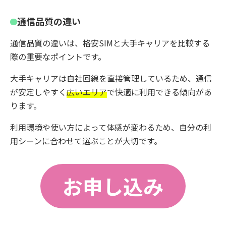
通信品質の違い
通信品質の違いは、格安SIMと大手キャリアを比較する
際の重要なポイントです。
大手キャリアは自社回線を直接管理しているため、通信
が安定しやすく
広いエリア
で快適に利用できる傾向があ
ります。
利用環境や使い方によって体感が変わるため、自分の利
用シーンに合わせて選ぶことが大切です。
お申し込み