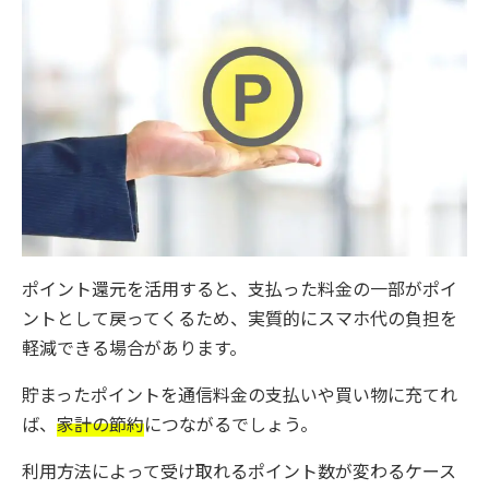
ポイント還元を活用すると、支払った料金の一部がポイ
ントとして戻ってくるため、実質的にスマホ代の負担を
軽減できる場合があります。
貯まったポイントを通信料金の支払いや買い物に充てれ
ば、
家計の節約
につながるでしょう。
利用方法によって受け取れるポイント数が変わるケース