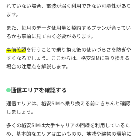
れていない場合、電波が弱く利用できない可能性があり
ます。
また、毎月のデータ使用量と契約するプランが合ってい
るかも事前に見ておく必要があります。
事前確認
を行うことで乗り換え後の使いづらさを防ぎや
すくなるでしょう。ここからは、格安SIMに乗り換える
場合の注意点を解説します。
通信エリアを確認する
通信エリアは、格安SIMへ乗り換える前にきちんと確認
しましょう。
多くの格安SIMは大手キャリアの回線を利用しているた
め、基本的なエリアは広いものの、地域や建物の環境に