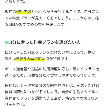
があります。
現在の
契約内容
と比べながら検討することで、自分に合
った料金プランが見えてくるでしょう。ここからは、格
安SIMがおすすめの方を解説します。
自分に合った料金プランを選びたい人
自分に合った料金プランを選びたい方にとって、格安
SIMは
選択肢の幅が広い
点が特徴です。
データ通信量や通話の利用頻度に応じて細かくプランを
選べるため、必要な分だけ契約しやすくなっています。
使わないデータ容量分の契約を見直せば、その分だけ通
信費の節約につながるでしょう。自分の生活スタイルに
合わせてプランを調整できる点が、格安SIMの大きなメ
リットです。