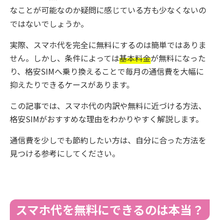
なことが可能なのか疑問に感じている方も少なくないの
ではないでしょうか。
実際、スマホ代を完全に無料にするのは簡単ではありま
せん。しかし、条件によっては
基本料金
が無料になった
り、格安SIMへ乗り換えることで毎月の通信費を大幅に
抑えたりできるケースがあります。
この記事では、スマホ代の内訳や無料に近づける方法、
格安SIMがおすすめな理由をわかりやすく解説します。
通信費を少しでも節約したい方は、自分に合った方法を
見つける参考にしてください。
スマホ代を無料にできるのは本当？