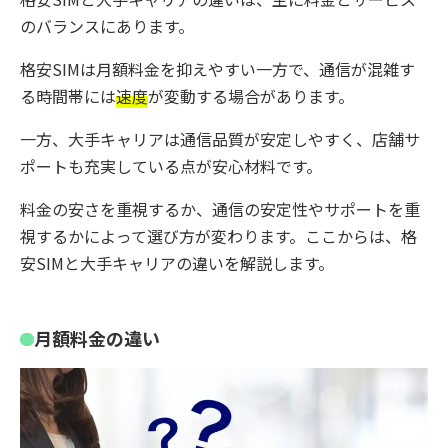
のバランスにあります。
格安SIMは月額料金を抑えやすい一方で、通信が混雑す
る時間帯には
速度
が変動する場合があります。
一方、大手キャリアは通信品質が安定しやすく、店舗サ
ポートも充実している点が安心材料です。
料金の安さを重視するか、通信の安定性やサポートを重
視するかによって選び方が変わります。ここからは、格
安SIMと大手キャリアの違いを解説します。
月額料金の違い