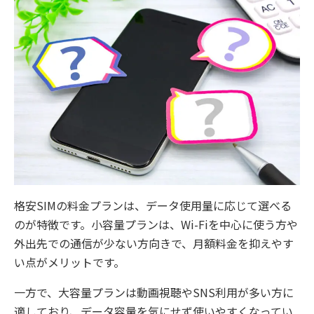
格安SIMの料金プランは、データ使用量に応じて選べる
のが特徴です。小容量プランは、Wi-Fiを中心に使う方や
外出先での通信が少ない方向きで、月額料金を抑えやす
い点がメリットです。
一方で、大容量プランは動画視聴やSNS利用が多い方に
適しており、データ容量を気にせず使いやすくなってい