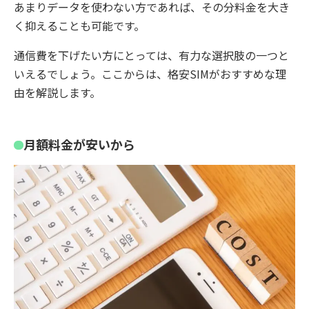
あまりデータを使わない方であれば、その分料金を大き
く抑えることも可能です。
通信費を下げたい方にとっては、有力な選択肢の一つと
いえるでしょう。ここからは、格安SIMがおすすめな理
由を解説します。
月額料金が安いから