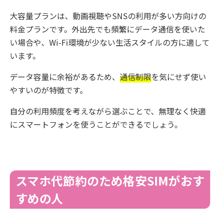
大容量プランは、動画視聴やSNSの利用が多い方向けの
料金プランです。外出先でも頻繁にデータ通信を使いた
い場合や、Wi-Fi環境が少ない生活スタイルの方に適して
います。
データ容量に余裕があるため、
通信制限
を気にせず使い
やすいのが特徴です。
自分の利用頻度を考えながら選ぶことで、無理なく快適
にスマートフォンを使うことができるでしょう。
スマホ代節約のため格安SIMがおす
すめの人