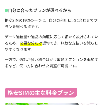
自分に合ったプランが選べるから
格安SIMの特徴の一つは、自分の利用状況に合わせてプ
ランを選べる点です。
データ通信量や通話の頻度に応じて細かく設計されてい
るため、
必要な分だけ
契約でき、無駄な支払いを減らし
やすくなります。
一方で、通話が多い場合はかけ放題オプションを追加す
るなど、使い方に合わせた調整が可能です。
格安SIMの主な料金プラン