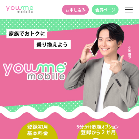
お申し込み
会員ページ