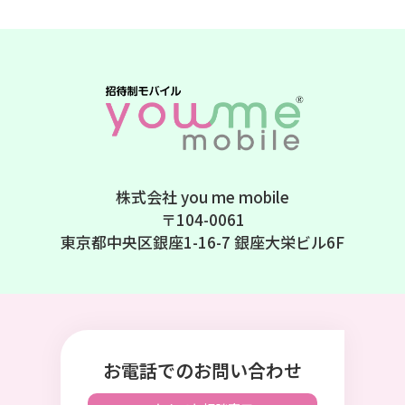
株式会社 you me mobile
〒104-0061
東京都中央区銀座1-16-7 銀座大栄ビル6F
お電話でのお問い合わせ