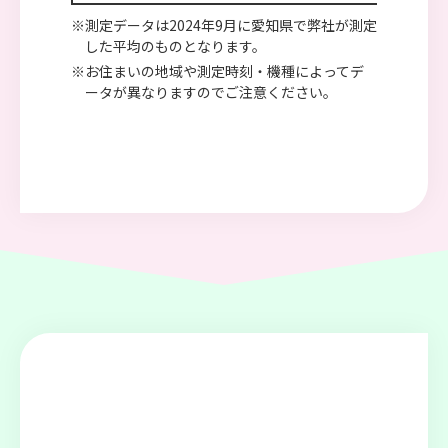
※測定データは2024年9月に愛知県で弊社が測定
した平均のものとなります。
※お住まいの地域や測定時刻・機種によってデ
ータが異なりますのでご注意ください。