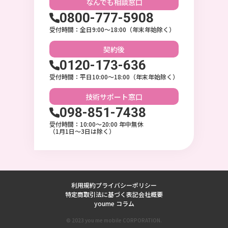
なんでも相談
窓口
0800-777-5908
受付時間：全日9:00〜18:00（年末年始除く）
契約後
0120-173-636
受付時間：平日10:00〜18:00（年末年始除く）
技術サポート
窓口
098-851-7438
受付時間：10:00〜20:00 年中無休
（1月1日～3日は除く）
利用規約
プライバシーポリシー
特定商取引法に基づく表記
会社概要
youme コラム
© 2023 you me mobile CORPORATION.