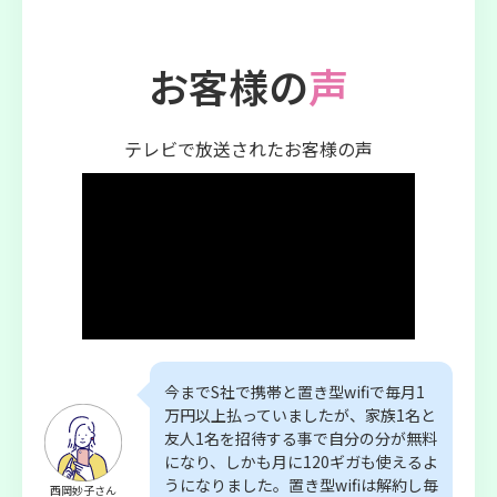
お客様の
声
テレビで放送されたお客様の声
今までS社で携帯と置き型wifiで毎月1
万円以上払っていましたが、家族1名と
友人1名を招待する事で自分の分が無料
になり、しかも月に120ギガも使えるよ
うになりました。置き型wifiは解約し毎
西岡妙子さん