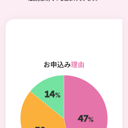
お申込み
理由