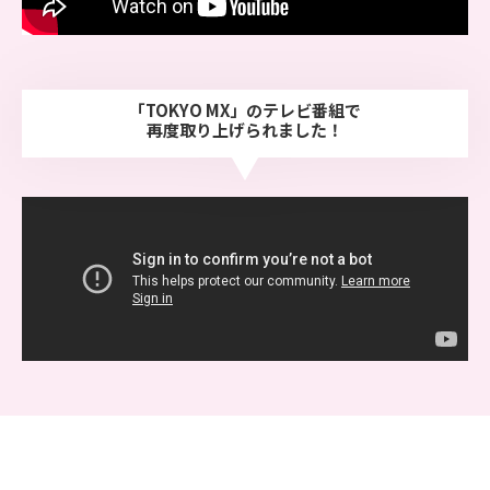
「TOKYO MX」のテレビ番組で
再度取り上げられました！