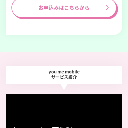
お申込みはこちらから
you me mobile
サービス紹介