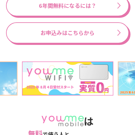
6年間無料になるには？
お申込みはこちらから
は
無料
で使う人と