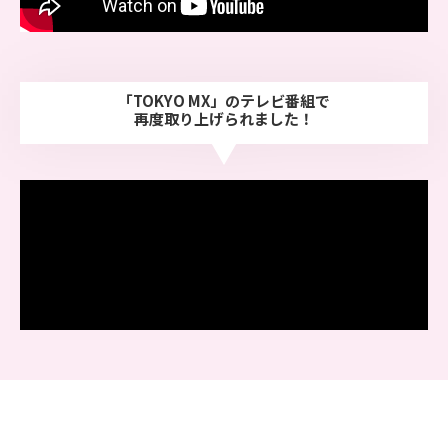
「TOKYO MX」のテレビ番組で
再度取り上げられました！