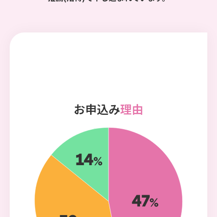
お申込み
理由