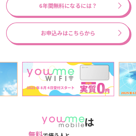
6年間無料になるには？
お申込みはこちらから
は
無料
で使う人と