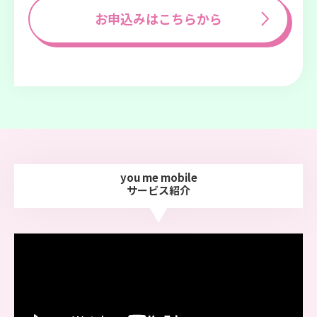
お申込みはこちらから
you me mobile
サービス紹介