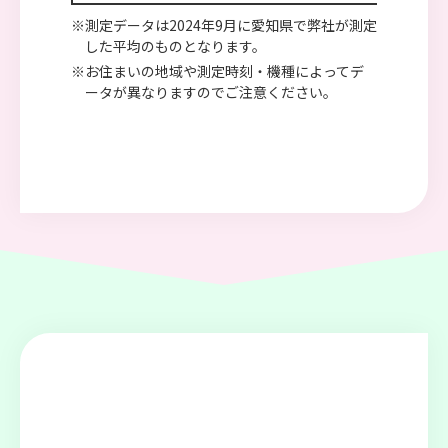
※測定データは2024年9月に愛知県で弊社が測定
した平均のものとなります。
※お住まいの地域や測定時刻・機種によってデ
ータが異なりますのでご注意ください。