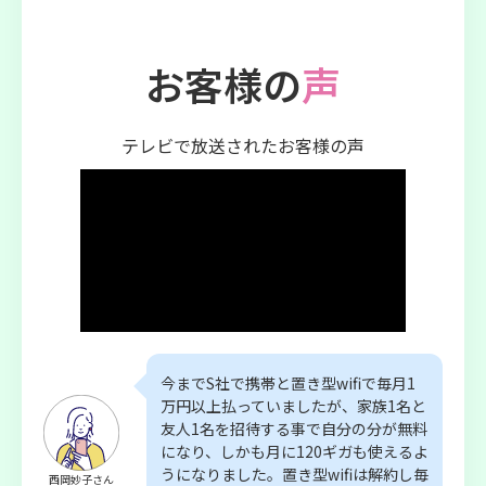
お客様の
声
テレビで放送されたお客様の声
今までS社で携帯と置き型wifiで毎月1
万円以上払っていましたが、家族1名と
友人1名を招待する事で自分の分が無料
になり、しかも月に120ギガも使えるよ
うになりました。置き型wifiは解約し毎
西岡妙子さん