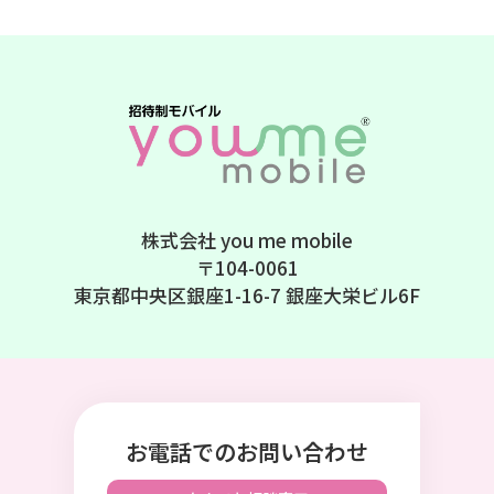
株式会社 you me mobile
〒104-0061
東京都中央区銀座1-16-7 銀座大栄ビル6F
お電話でのお問い合わせ