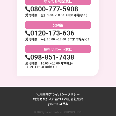
なんでも相談
窓口
0800-777-5908
受付時間：全日9:00〜18:00（年末年始除く）
契約後
0120-173-636
受付時間：平日10:00〜18:00（年末年始除く）
技術サポート
窓口
098-851-7438
受付時間：10:00〜20:00 年中無休
（1月1日～3日は除く）
利用規約
プライバシーポリシー
特定商取引法に基づく表記
会社概要
youme コラム
© 2023 you me mobile CORPORATION.