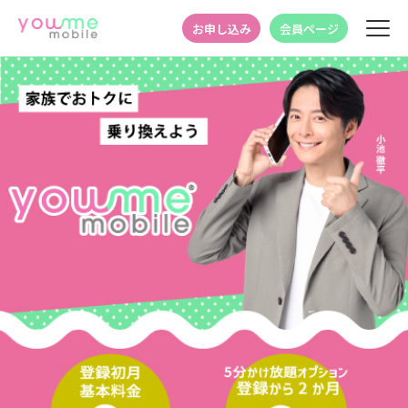
お申し込み
会員ページ