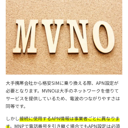
大手携帯会社から格安SIMに乗り換える際、APN設定が
必要となります。MVNOは大手のネットワークを借りて
サービスを提供しているため、電波のつながりやすさは
同等です。
しかし
接続に使用するAPN情報は事業者ごとに異なりま
す
。MNPで電話番号を引き継ぐ場合でもAPN設定は必須