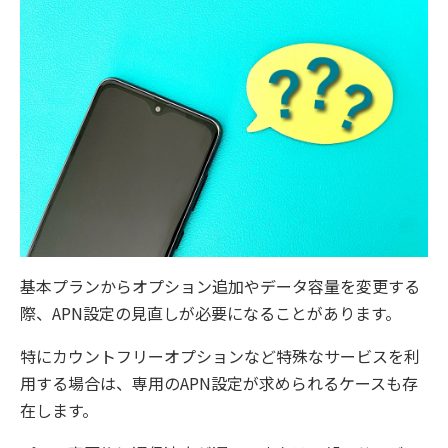
基本プランからオプション追加やデータ容量を変更する
際、APN設定の見直しが必要になることがあります。
特にカウントフリーオプションなど特殊なサービスを利
用する場合は、専用のAPN設定が求められるケースも存
在します。