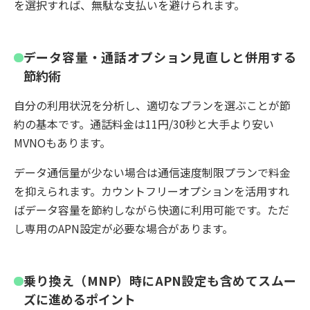
を選択すれば、無駄な支払いを避けられます。
データ容量・通話オプション見直しと併用する
節約術
自分の利用状況を分析し、適切なプランを選ぶことが節
約の基本です。通話料金は11円/30秒と大手より安い
MVNOもあります。
データ通信量が少ない場合は通信速度制限プランで料金
を抑えられます。カウントフリーオプションを活用すれ
ばデータ容量を節約しながら快適に利用可能です。ただ
し専用のAPN設定が必要な場合があります。
乗り換え（MNP）時にAPN設定も含めてスムー
ズに進めるポイント