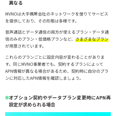
異なる
MVNOは大手携帯会社のネットワークを借りてサービス
を提供しており、その形態は多様です。
音声通話とデータ通信の両方が使えるプラン・データ通
信のみのプラン・低価格プランなど、
さまざまなプラン
が用意されています。
これらのプランごとに設定内容が変わることがありま
す。同じMVNO事業者でも、契約するプランによって
APN情報が異なる場合があるため、契約時に自分のプラ
ンに対応したAPN情報を確認しましょう。
オプション契約やデータプラン変更時にAPN再
設定が求められる場合