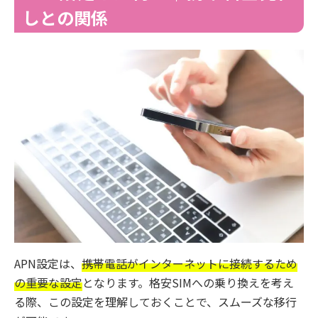
しとの関係
APN設定は、
携帯電話がインターネットに接続するため
の重要な設定
となります。格安SIMへの乗り換えを考え
る際、この設定を理解しておくことで、スムーズな移行