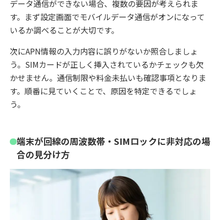
データ通信ができない場合、複数の要因が考えられま
す。まず設定画面でモバイルデータ通信がオンになって
いるか調べることが大切です。
次にAPN情報の入力内容に誤りがないか照合しましょ
う。SIMカードが正しく挿入されているかチェックも欠
かせません。通信制限や料金未払いも確認事項となりま
す。順番に見ていくことで、原因を特定できるでしょ
う。
端末が回線の周波数帯・SIMロックに非対応の場
合の見分け方