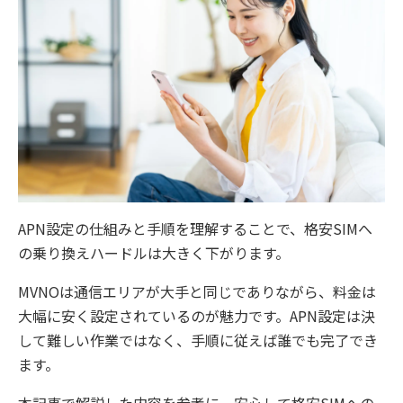
APN設定の仕組みと手順を理解することで、格安SIMへ
の乗り換えハードルは大きく下がります。
MVNOは通信エリアが大手と同じでありながら、料金は
大幅に安く設定されているのが魅力です。APN設定は決
して難しい作業ではなく、手順に従えば誰でも完了でき
ます。
本記事で解説した内容を参考に、安心して格安SIMへの