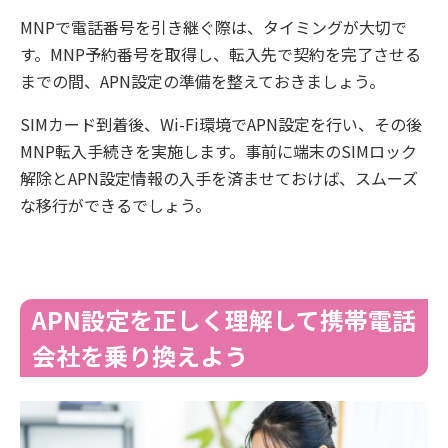
MNPで電話番号を引き継ぐ際は、タイミングが大切で
す。MNP予約番号を取得し、転入先で契約を完了させる
までの間、APN設定の準備を整えておきましょう。
SIMカード到着後、Wi-Fi環境でAPN設定を行い、その後
MNP転入手続きを実施します。事前に端末のSIMロック
解除とAPN設定情報の入手を済ませておけば、スムーズ
な移行ができるでしょう。
APN設定を正しく理解して携帯電話
会社を乗り換えよう