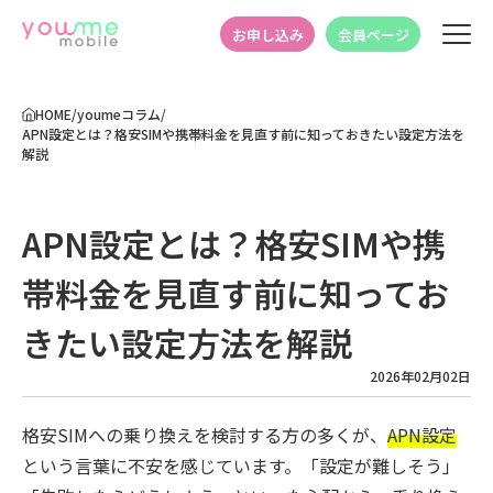
お申し込み
会員ページ
HOME
/
youmeコラム
/
APN設定とは？格安SIMや携帯料金を見直す前に知っておきたい設定方法を
解説
APN設定とは？格安SIMや携
帯料金を見直す前に知ってお
きたい設定方法を解説
2026年02月02日
格安SIMへの乗り換えを検討する方の多くが、
APN設定
という言葉に不安を感じています。「設定が難しそう」