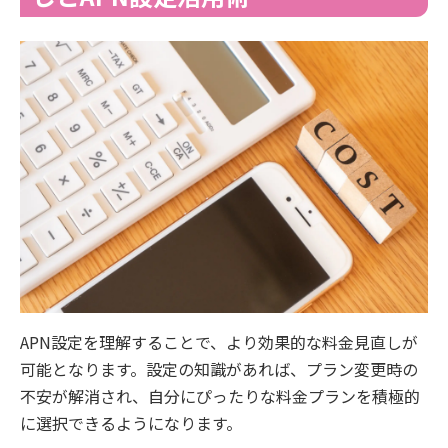
APN設定を理解することで、より効果的な料金見直しが
可能となります。設定の知識があれば、プラン変更時の
不安が解消され、自分にぴったりな料金プランを積極的
に選択できるようになります。