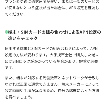
プラン変更後に通信速度が遅い、または一部のサービス
が使えないという症状が出た場合は、APN設定を確認し
てください。
端末・SIMカードの組み合わせによるAPN設定の
違いをチェック
使用する端末とSIMカードの組み合わせによって、APN
設定の方法が変わります。大手携帯会社で購入した端末
にはSIMロックがかかっている場合があり、解除が必要
です。
また、端末が対応する周波数帯とネットワークが合致し
なければ正常に通信できません。端末メーカーによって
設定画面や手順が異なるため、自分の端末に合った方法
を調べましょう。