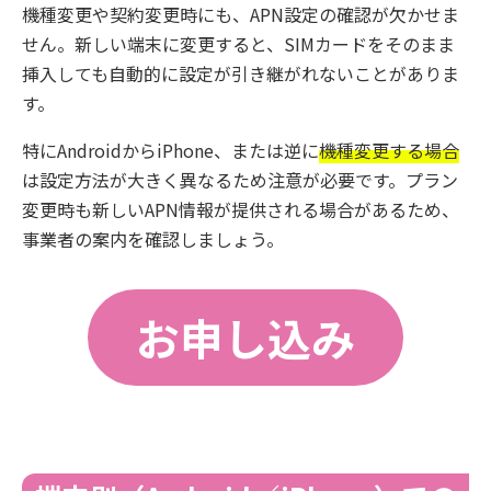
機種変更や契約変更時にも、APN設定の確認が欠かせま
せん。新しい端末に変更すると、SIMカードをそのまま
挿入しても自動的に設定が引き継がれないことがありま
す。
特にAndroidからiPhone、または逆に
機種変更する場合
は設定方法が大きく異なるため注意が必要です。プラン
変更時も新しいAPN情報が提供される場合があるため、
事業者の案内を確認しましょう。
お申し込み