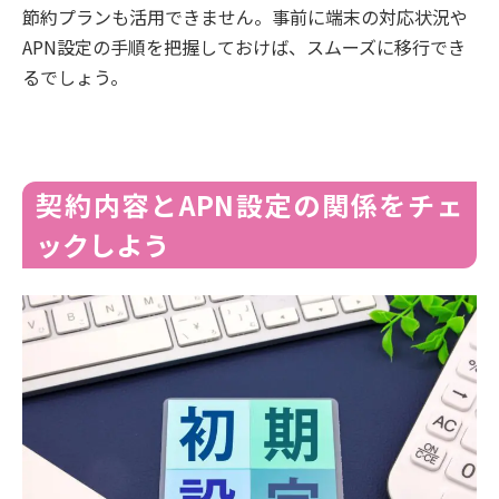
節約プランも活用できません。事前に端末の対応状況や
APN設定の手順を把握しておけば、スムーズに移行でき
るでしょう。
契約内容とAPN設定の関係をチェ
ックしよう