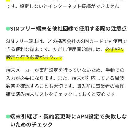
です。設定しないとインターネット接続ができません。
SIMフリー端末を他社回線で使用する際の注意点
SIMフリー端末は、どの携帯会社のSIMカードでも使用で
きる便利な端末です。ただし使用開始時には、
必ずAPN
設定を行う必要があります
。
端末メーカーが事前設定を行っていないため、手動での
入力が必要になります。また、端末が対応している周波
数帯を確認することも大切です。購入前に事業者の動作
確認済み端末リストをチェックしておくと安心です。
端末引継ぎ・契約変更時にAPN設定で失敗しな
いためのチェック