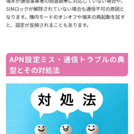
端末が通信事業者の周波数帯に対応していない場合や、
SIMロックが解除されていない場合も通信不可の原因と
なります。機内モードのオンオフや端末の再起動を試す
と、設定が反映されることもあります。
APN設定ミス・通信トラブルの典
型とその対処法