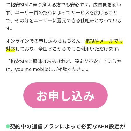
て格安SIMに乗り換える方でも安心です。広告費を使わ
ず、ユーザー間の招待によってサービスを広げること
で、その分をユーザーに還元できる仕組みとなっていま
す。
オンラインでの申し込みはもちろん、
電話やメールでも
対応
しており、全国どこからでもご利用いただけます。
「格安SIMに興味はあるけれど、設定が不安」という方
は、you me mobileにご相談ください。
お申し込み
契約中の通信プランによって必要なAPN設定が