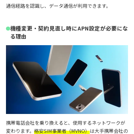
通信経路を認識し、データ通信が利用できます。
機種変更・契約見直し時にAPN設定が必要にな
る理由
携帯電話会社を乗り換えると、使用するネットワークが
変わります。
格安SIM事業者（MVNO）
は大手携帯会社の