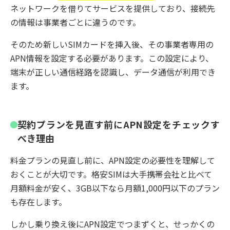
ネットワークを借りてサービスを提供しており、接続先
の情報は事業者ごとに違うのです。
そのため新しいSIMカードを挿入後、その事業者専用の
APN情報を設定する必要があります。この設定により、
端末が正しい通信経路を認識し、データ通信が利用でき
ます。
契約プランを見直す前にAPN設定をチェックす
べき理由
料金プランの見直し前に、APN設定の必要性を理解して
おくことが大切です。格安SIMは大手携帯会社と比べて
月額料金が安く、3GB以下なら月額1,000円以下のプラン
も存在します。
しかし乗り換え後にAPN設定でつまずくと、せっかくの