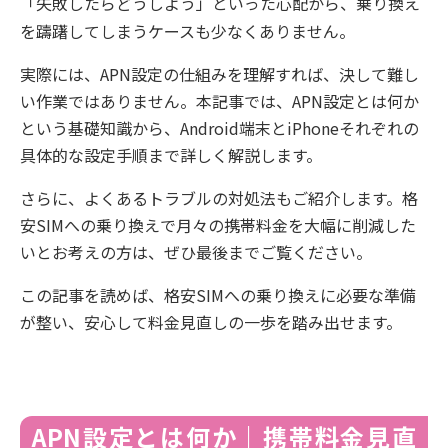
「失敗したらどうしよう」といった心配から、乗り換え
を躊躇してしまうケースも少なくありません。
実際には、APN設定の仕組みを理解すれば、決して難し
い作業ではありません。本記事では、APN設定とは何か
という基礎知識から、Android端末とiPhoneそれぞれの
具体的な設定手順まで詳しく解説します。
さらに、よくあるトラブルの対処法もご紹介します。格
安SIMへの乗り換えで月々の携帯料金を大幅に削減した
いとお考えの方は、ぜひ最後までご覧ください。
この記事を読めば、格安SIMへの乗り換えに必要な準備
が整い、安心して料金見直しの一歩を踏み出せます。
APN設定とは何か｜携帯料金見直