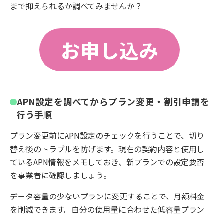
まで抑えられるか調べてみませんか？
お申し込み
APN設定を調べてからプラン変更・割引申請を
行う手順
プラン変更前にAPN設定のチェックを行うことで、切り
替え後のトラブルを防げます。現在の契約内容と使用し
ているAPN情報をメモしておき、新プランでの設定要否
を事業者に確認しましょう。
データ容量の少ないプランに変更することで、月額料金
を削減できます。自分の使用量に合わせた低容量プラン