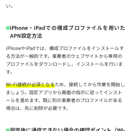
い。
iPhone・iPadでの構成プロファイルを用いた
APN設定方法
iPhoneやiPadでは、構成プロファイルをインストールす
る方法が一般的です。事業者のウェブサイトから専用の
プロファイルをダウンロードし、インストールを行いま
す。
Wi-Fi接続が必須となる
ため、接続してから作業を開始し
ましょう。設定アプリから画面の指示に従ってインスト
ールを進めます。既に別の事業者のプロファイルがある
場合は、先に削除が必要です。
設定後に通信できない場合の確認ポイント（Wi-