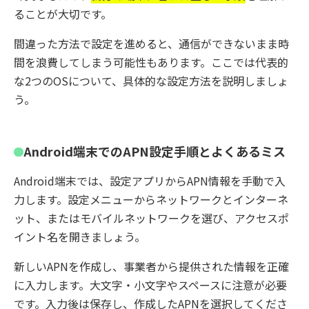
ることが大切です。
間違った方法で設定を進めると、通信ができないまま時
間を浪費してしまう可能性もあります。ここでは代表的
な2つのOSについて、具体的な設定方法を説明しましょ
う。
Android端末でのAPN設定手順とよくあるミス
Android端末では、設定アプリからAPN情報を手動で入
力します。設定メニューからネットワークとインターネ
ット、またはモバイルネットワークを選び、アクセスポ
イント名を開きましょう。
新しいAPNを作成し、事業者から提供された情報を正確
に入力します。大文字・小文字やスペースに注意が必要
です。入力後は保存し、作成したAPNを選択してくださ