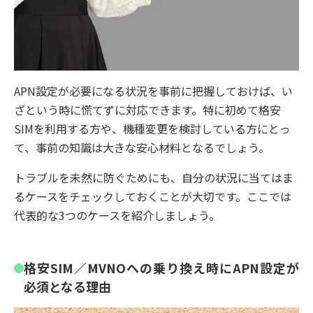
APN設定が必要になる状況を事前に把握しておけば、い
ざという時に慌てずに対応できます。特に初めて格安
SIMを利用する方や、機種変更を検討している方にとっ
て、事前の知識は大きな安心材料となるでしょう。
トラブルを未然に防ぐためにも、自分の状況に当てはま
るケースをチェックしておくことが大切です。ここでは
代表的な3つのケースを紹介しましょう。
格安SIM／MVNOへの乗り換え時にAPN設定が
必須となる理由