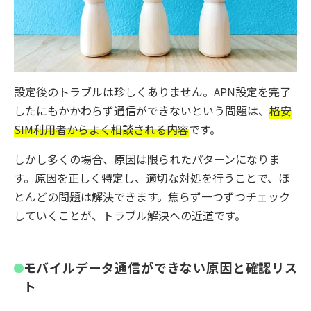
設定後のトラブルは珍しくありません。APN設定を完了
したにもかかわらず通信ができないという問題は、
格安
SIM利用者からよく相談される内容
です。
しかし多くの場合、原因は限られたパターンになりま
す。原因を正しく特定し、適切な対処を行うことで、ほ
とんどの問題は解決できます。焦らず一つずつチェック
していくことが、トラブル解決への近道です。
モバイルデータ通信ができない原因と確認リス
ト