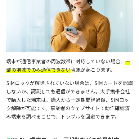
端末が通信事業者の周波数帯に対応していない場合、
一
部の地域でのみ通信できない
現象が起こります。
SIMロックが解除されていない場合は、SIMカードを認識
しないか、認識しても通信ができません。大手携帯会社
で購入した端末は、購入から一定期間経過後、SIMロッ
ク解除が可能です。事業者のウェブサイトで動作確認済
み端末を調べることで、トラブルを回避できます。