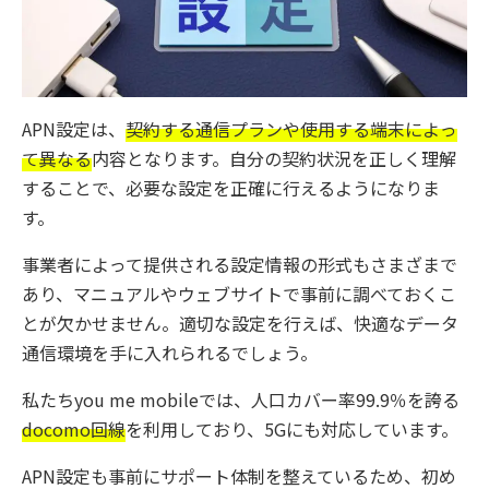
APN設定は、
契約する通信プランや使用する端末によっ
て異なる
内容となります。自分の契約状況を正しく理解
することで、必要な設定を正確に行えるようになりま
す。
事業者によって提供される設定情報の形式もさまざまで
あり、マニュアルやウェブサイトで事前に調べておくこ
とが欠かせません。適切な設定を行えば、快適なデータ
通信環境を手に入れられるでしょう。
私たちyou me mobileでは、人口カバー率99.9％を誇る
docomo回線
を利用しており、5Gにも対応しています。
APN設定も事前にサポート体制を整えているため、初め