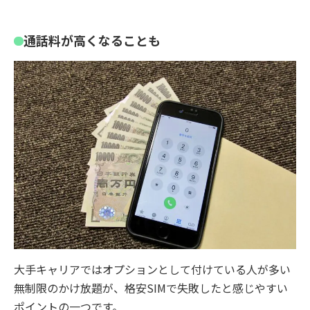
通話料が高くなることも
大手キャリアではオプションとして付けている人が多い
無制限のかけ放題が、格安SIMで失敗したと感じやすい
ポイントの一つです。