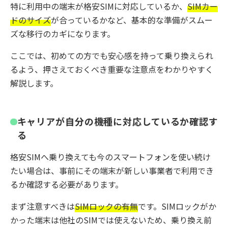
特に利用中の端末が格安SIMに対応しているか、
SIMカー
ドのサイズ
が合っているかなど、基本的な準備がスムー
ズな移行のカギになります。
ここでは、初めての方でも安心感を持って乗り換えられ
るよう、押さえておくべき重要な注意点をわかりやすく
解説します。
キャリアが自分の機種に対応しているか確認す
る
格安SIMへ乗り換えても今のスマートフォンを使い続け
たい場合は、事前にその端末が新しい事業者で利用でき
るか確認する必要があります。
まず注意すべきは
SIMロックの有無
です。SIMロックがか
かった端末は他社のSIMでは使えないため、乗り換え前