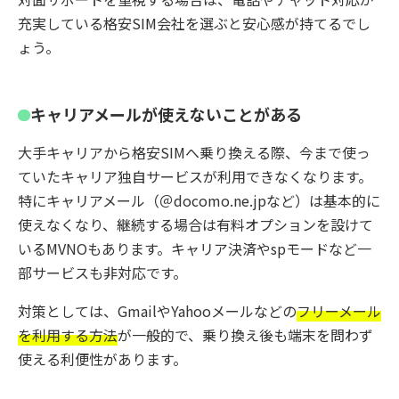
充実している格安SIM会社を選ぶと安心感が持てるでし
ょう。
キャリアメールが使えないことがある
大手キャリアから格安SIMへ乗り換える際、今まで使っ
ていたキャリア独自サービスが利用できなくなります。
特にキャリアメール（＠docomo.ne.jpなど）は基本的に
使えなくなり、継続する場合は有料オプションを設けて
いるMVNOもあります。キャリア決済やspモードなど一
部サービスも非対応です。
対策としては、GmailやYahooメールなどの
フリーメール
を利用する方法
が一般的で、乗り換え後も端末を問わず
使える利便性があります。