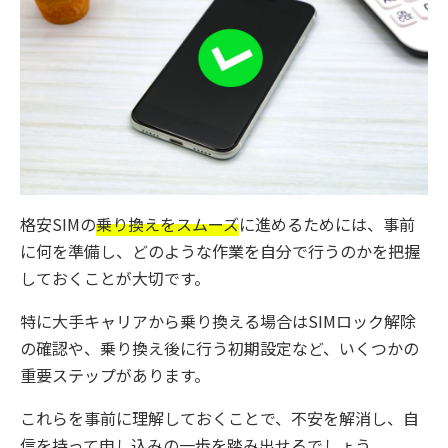
格安SIMの
乗り換えをスムーズ
に進めるためには、事前
に何を準備し、どのような作業を自分で行うのかを把握
しておくことが大切です。
特に大手キャリアから乗り換える場合はSIMロック解除
の確認や、乗り換え後に行う初期設定など、いくつかの
重要ステップがあります。
これらを事前に理解しておくことで、不安を解消し、自
信を持って申し込みの一歩を踏み出せるでしょう。