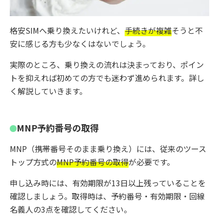
格安SIMへ乗り換えたいけれど、
手続きが複雑
そうと不
安に感じる方も少なくはないでしょう。
実際のところ、乗り換えの流れは決まっており、ポイン
トを抑えれば初めての方でも迷わず進められます。詳し
く解説していきます。
MNP予約番号の取得
MNP（携帯番号そのまま乗り換え）には、従来のツース
トップ方式の
MNP予約番号の取得
が必要です。
申し込み時には、有効期限が13日以上残っていることを
確認しましょう。取得時は、予約番号・有効期限・回線
名義人の3点を確認してください。