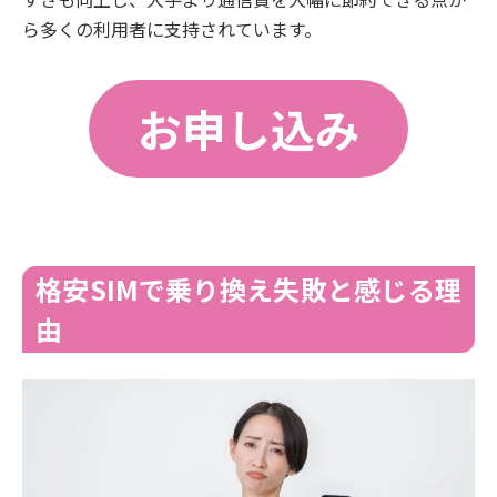
ら多くの利用者に支持されています。
お申し込み
格安SIMで乗り換え失敗と感じる理
由