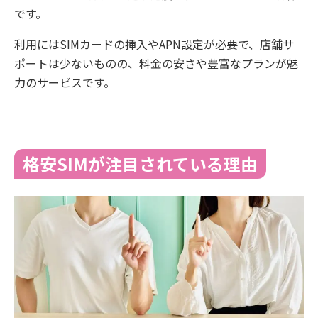
です。
利用にはSIMカードの挿入やAPN設定が必要で、店舗サ
ポートは少ないものの、料金の安さや豊富なプランが魅
力のサービスです。
格安SIMが注目されている理由