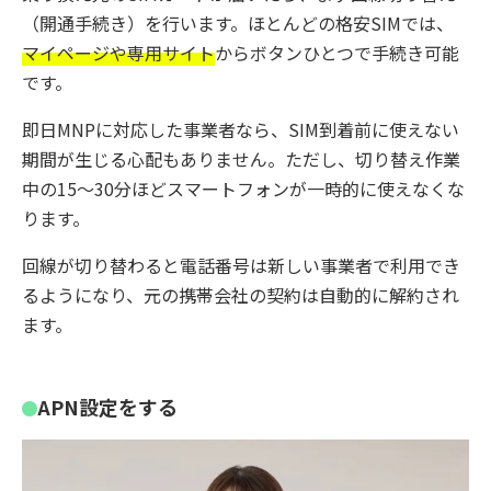
（開通手続き）を行います。ほとんどの格安SIMでは、
マイページや専用サイト
からボタンひとつで手続き可能
です。
即日MNPに対応した事業者なら、SIM到着前に使えない
期間が生じる心配もありません。ただし、切り替え作業
中の15〜30分ほどスマートフォンが一時的に使えなくな
ります。
回線が切り替わると電話番号は新しい事業者で利用でき
るようになり、元の携帯会社の契約は自動的に解約され
ます。
APN設定をする