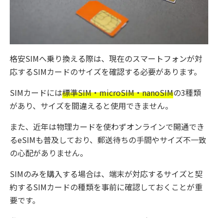
格安SIMへ乗り換える際は、現在のスマートフォンが対
応するSIMカードのサイズを確認する必要があります。
SIMカードには
標準SIM・microSIM・nanoSIM
の3種類
があり、サイズを間違えると使用できません。
また、近年は物理カードを使わずオンラインで開通でき
るeSIMも普及しており、郵送待ちの手間やサイズ不一致
の心配がありません。
SIMのみを購入する場合は、端末が対応するサイズと契
約するSIMカードの種類を事前に確認しておくことが重
要です。