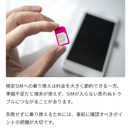
格安SIMへの乗り換えは料金を大きく節約できる一方、
準備不足だと端末が使えず、SIMが入らない思わぬトラ
ブルにつながることがあります。
失敗せずに乗り換えるためには、事前に確認すべきポイ
ントの把握が大切です。