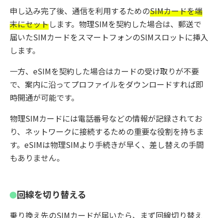
申し込み完了後、通信を利用するための
SIMカードを端
末にセット
します。物理SIMを契約した場合は、郵送で
届いたSIMカードをスマートフォンのSIMスロットに挿入
します。
一方、eSIMを契約した場合はカードの受け取りが不要
で、案内に沿ってプロファイルをダウンロードすれば即
時開通が可能です。
物理SIMカードには電話番号などの情報が記録されてお
り、ネットワークに接続するための重要な役割を持ちま
す。eSIMは物理SIMより手続きが早く、差し替えの手間
もありません。
回線を切り替える
乗り換え先のSIMカードが届いたら、まず回線切り替え