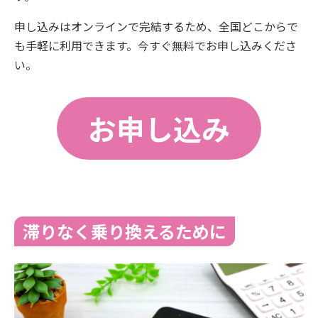
申し込みはオンラインで完結するため、全国どこからで
も手軽に利用できます。今すぐ無料でお申し込みくださ
い。
お申し込み
滞りなく乗り換えるために