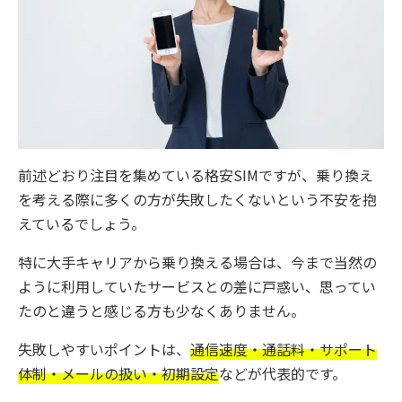
前述どおり注目を集めている格安SIMですが、乗り換え
を考える際に多くの方が失敗したくないという不安を抱
えているでしょう。
特に大手キャリアから乗り換える場合は、今まで当然の
ように利用していたサービスとの差に戸惑い、思ってい
たのと違うと感じる方も少なくありません。
失敗しやすいポイントは、
通信速度・通話料・サポート
体制・メールの扱い・初期設定
などが代表的です。