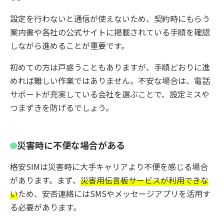
設定を行わないと通信が使えないため、契約時にもらう
案内書や各社の公式サイトに掲載されている手順を確認
しながら進めることが重要です。
初めての方は戸惑うこともありますが、手順どおりに進
めれば難しい作業ではありません。不安な場合は、電話
サポートが充実している会社を選ぶことで、設定ミスや
つまずきを防げるでしょう。
災害時に不便な場合がある
格安SIMは災害時に大手キャリアより不便を感じる場合
があります。まず、
災害用伝言板サービスが利用できな
い
ため、安否連絡にはSMSやメッセージアプリを活用す
る必要があります。