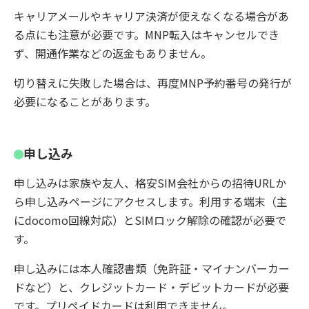
キャリアメールやキャリア決済が使えなくなる場合があ
る点にも注意が必要です。MNP転入はキャンセルでき
ず、開通作業などの返金もありません。
切り替えに失敗した場合は、再度MNP予約番号の発行が
必要になることがあります。
申し込み
申し込みは家族や友人、格安SIM会社からの招待URLか
ら申し込みページにアクセスします。利用する端末（主
にdocomo回線対応）とSIMロック解除の確認が必要で
す。
申し込みには本人確認書類（免許証・マイナンバーカー
ドなど）と、クレジットカード・デビットカードが必要
です。プリペイドカードは利用できません。