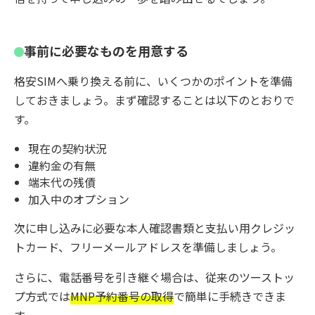
事前に必要なものを用意する
格安SIMへ乗り換える前に、いくつかのポイントを準備
しておきましょう。まず確認することは以下のとおりで
す。
現在の契約状況
違約金の有無
端末代の残債
加入中のオプション
次に申し込みに必要な本人確認書類と支払い用クレジッ
トカード、フリーメールアドレスを準備しましょう。
さらに、電話番号を引き継ぐ場合は、従来のツーストッ
プ方式では
MNP予約番号の取得
で簡単に手続きできま