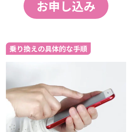
お申し込み
乗り換えの具体的な手順