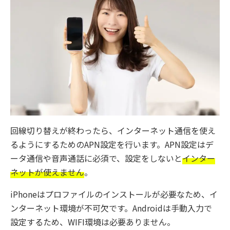
回線切り替えが終わったら、インターネット通信を使え
るようにするためのAPN設定を行います。APN設定はデ
ータ通信や音声通話に必須で、設定をしないと
インター
ネットが使えません
。
iPhoneはプロファイルのインストールが必要なため、イ
ンターネット環境が不可欠です。Androidは手動入力で
設定するため、WIFI環境は必要ありません。