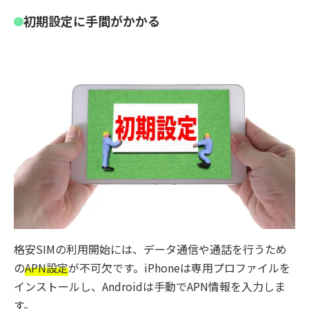
初期設定に手間がかかる
格安SIMの利用開始には、データ通信や通話を行うため
の
APN設定
が不可欠です。iPhoneは専用プロファイルを
インストールし、Androidは手動でAPN情報を入力しま
す。