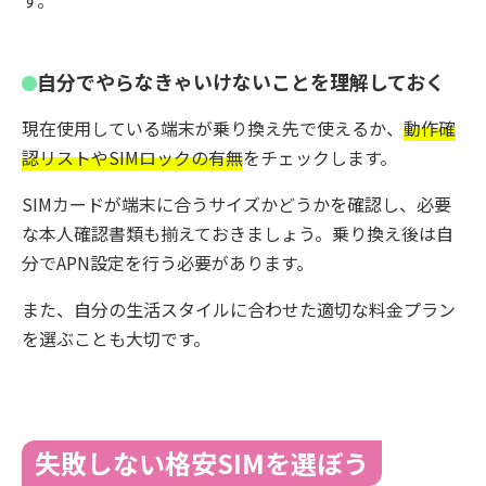
す。
自分でやらなきゃいけないことを理解しておく
現在使用している端末が乗り換え先で使えるか、
動作確
認リストやSIMロックの有無
をチェックします。
SIMカードが端末に合うサイズかどうかを確認し、必要
な本人確認書類も揃えておきましょう。乗り換え後は自
分でAPN設定を行う必要があります。
また、自分の生活スタイルに合わせた適切な料金プラン
を選ぶことも大切です。
失敗しない格安SIMを選ぼう