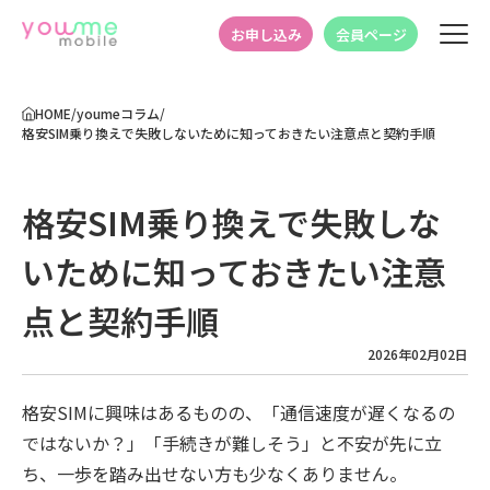
お申し込み
会員ページ
HOME
/
youmeコラム
/
格安SIM乗り換えで失敗しないために知っておきたい注意点と契約手順
格安SIM乗り換えで失敗しな
いために知っておきたい注意
点と契約手順
2026年02月02日
格安SIMに興味はあるものの、「通信速度が遅くなるの
ではないか？」「手続きが難しそう」と不安が先に立
ち、一歩を踏み出せない方も少なくありません。