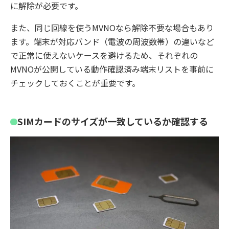
に解除が必要です。
また、同じ回線を使うMVNOなら解除不要な場合もあり
ます。端末が対応バンド（電波の周波数帯）の違いなど
で正常に使えないケースを避けるため、それぞれの
MVNOが公開している動作確認済み端末リストを事前に
チェックしておくことが重要です。
SIMカードのサイズが一致しているか確認する