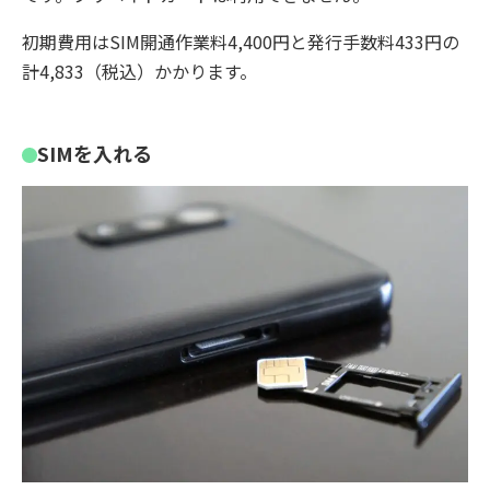
初期費用はSIM開通作業料4,400円と発行手数料433円の
計4,833（税込）かかります。
SIMを入れる