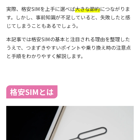
実際、格安SIMを上手に選べば
大きな節約
につながりま
す。しかし、事前知識が不足していると、失敗したと感
じてしまうこともあるでしょう。
本記事では格安SIMの基本と注目される理由を整理した
うえで、つまずきやすいポイントや乗り換え時の注意点
と手順をわかりやすく解説します。
格安SIMとは