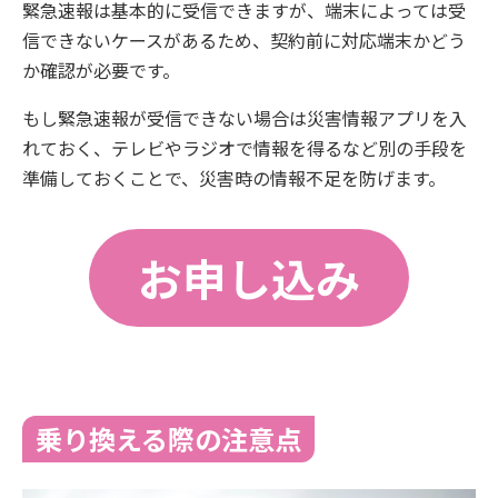
緊急速報は基本的に受信できますが、端末によっては受
信できないケースがあるため、契約前に対応端末かどう
か確認が必要です。
もし緊急速報が受信できない場合は災害情報アプリを入
れておく、テレビやラジオで情報を得るなど別の手段を
準備しておくことで、災害時の情報不足を防げます。
お申し込み
乗り換える際の注意点