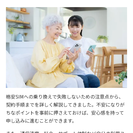
格安SIMへの乗り換えで失敗しないための注意点から、
契約手順までを詳しく解説してきました。不安になりが
ちなポイントを事前に押さえておけば、安心感を持って
申し込みに進むことができます。