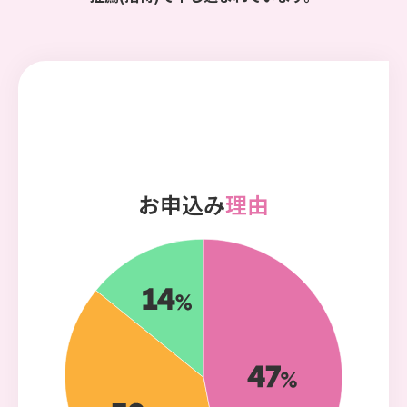
お申込み
理由