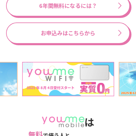
6年間無料になるには？
お申込みはこちらから
は
無料
で使う人と