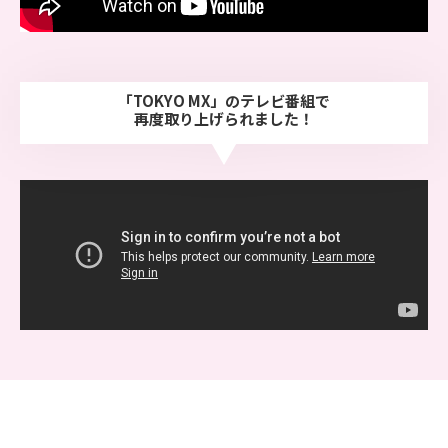
「TOKYO MX」のテレビ番組で
再度取り上げられました！