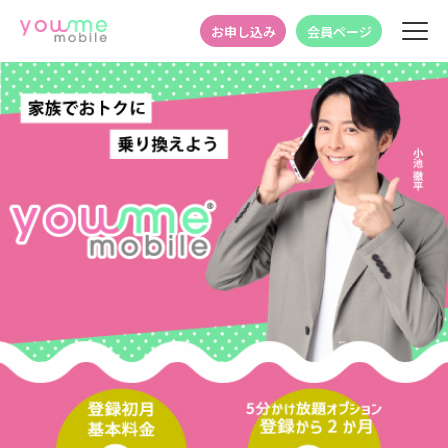
お申し込み
会員ページ