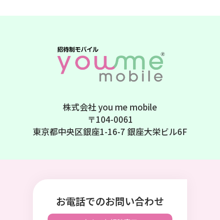
株式会社 you me mobile
〒104-0061
東京都中央区銀座1-16-7 銀座大栄ビル6F
お電話でのお問い合わせ