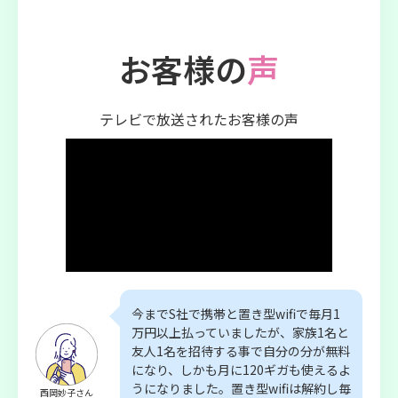
お客様の
声
テレビで放送されたお客様の声
今までS社で携帯と置き型wifiで毎月1
万円以上払っていましたが、家族1名と
友人1名を招待する事で自分の分が無料
になり、しかも月に120ギガも使えるよ
うになりました。置き型wifiは解約し毎
西岡妙子さん