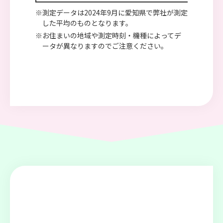
※測定データは2024年9月に愛知県で弊社が測定
した平均のものとなります。
※お住まいの地域や測定時刻・機種によってデ
ータが異なりますのでご注意ください。