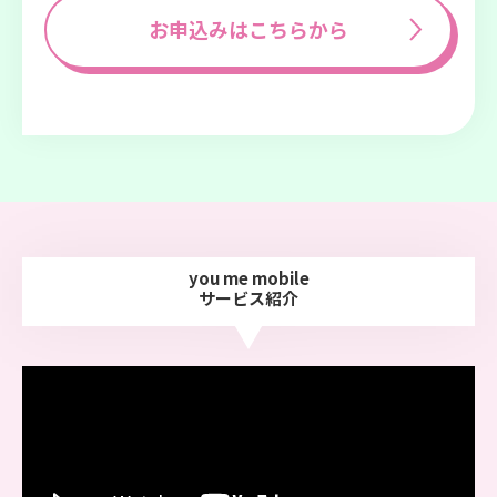
お申込みはこちらから
you me mobile
サービス紹介