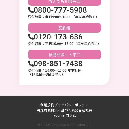
なんでも相談
窓口
0800-777-5908
受付時間：全日9:00〜18:00（年末年始除く）
契約後
0120-173-636
受付時間：平日10:00〜18:00（年末年始除く）
技術サポート
窓口
098-851-7438
受付時間：10:00〜20:00 年中無休
（1月1日～3日は除く）
利用規約
プライバシーポリシー
特定商取引法に基づく表記
会社概要
youme コラム
© 2023 you me mobile CORPORATION.